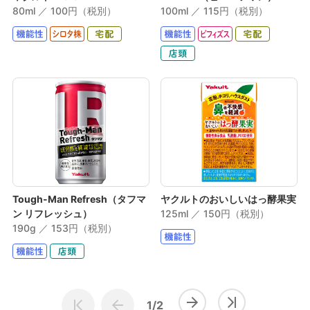
80ml ／ 100円（税別）
100ml ／ 115円（税別）
Tough-Man Refresh（タフマ
ヤクルトのおいしいはっ酵果実
ン リフレッシュ）
125ml ／ 150円（税別）
190g ／ 153円（税別）
1/2