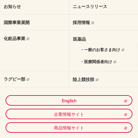
お知らせ
ニュースリリース
国際事業展開
採用情報
化粧品事業
医薬品
・一般のお客さま向け
・医療関係者向け
ラグビー部
陸上競技部
English
企業情報サイト
商品情報サイト