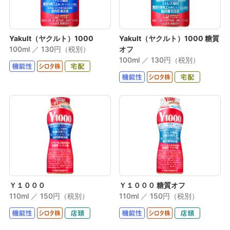
Yakult（ヤクルト）1000
Yakult（ヤクルト）1000 糖質
100ml ／ 130円（税別）
オフ
100ml ／ 130円（税別）
Ｙ１０００
Ｙ１０００ 糖質オフ
110ml ／ 150円（税別）
110ml ／ 150円（税別）