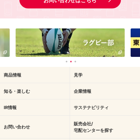
お問い合わせはこちら
商品情報
見学
知る・楽しむ
企業情報
IR情報
サステナビリティ
販売会社/
お問い合わせ
宅配センターを探す