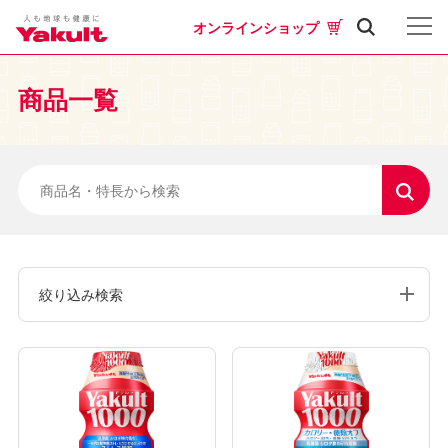
オンラインショップ
商品一覧
絞り込み検索