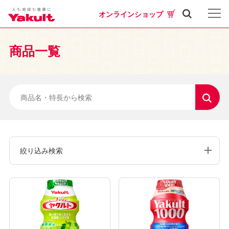
オンラインショップ
商品一覧
絞り込み検索