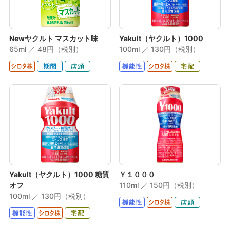
Newヤクルト マスカット味
Yakult（ヤクルト）1000
65ml ／ 48円（税別）
100ml ／ 130円（税別）
Yakult（ヤクルト）1000 糖質
Ｙ１０００
オフ
110ml ／ 150円（税別）
100ml ／ 130円（税別）