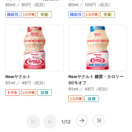
80ml ／ 80円（税別）
80ml ／ 100円（税別）
Newヤクルト
Newヤクルト 糖質・カロリー
65ml ／ 48円（税別）
50％オフ
65ml ／ 48円（税別）
1/12