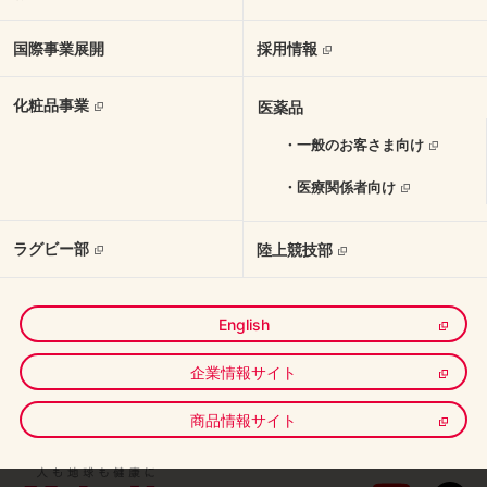
国際事業展開
採用情報
化粧品事業
医薬品
・一般のお客さま向け
・医療関係者向け
ラグビー部
陸上競技部
English
企業情報サイト
商品情報サイト