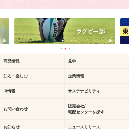
商品情報
見学
知る・楽しむ
企業情報
IR情報
サステナビリティ
販売会社/
お問い合わせ
宅配センターを探す
お知らせ
ニュースリリース