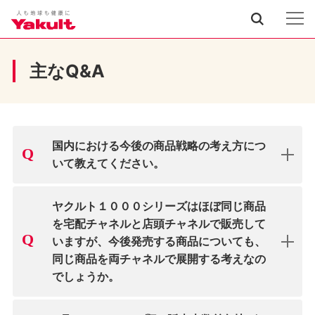
主なQ&A
国内における今後の商品戦略の考え方につ
いて教えてください。
ヤクルト１０００シリーズはほぼ同じ商品
を宅配チャネルと店頭チャネルで販売して
いますが、今後発売する商品についても、
同じ商品を両チャネルで展開する考えなの
でしょうか。