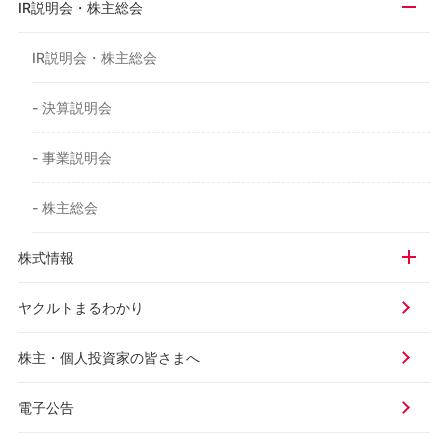
IR説明会・株主総会
IR説明会・株主総会
- 決算説明会
- 事業説明会
- 株主総会
株式情報
ヤクルトまるわかり
株主・個人投資家の皆さまへ
電子公告