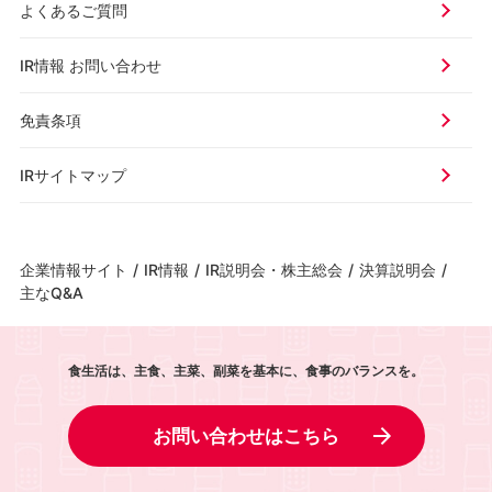
よくあるご質問
IR情報 お問い合わせ
免責条項
IRサイトマップ
企業情報サイト
/
IR情報
/
IR説明会・株主総会
/
決算説明会
/
主なQ&A
食生活は、主食、主菜、副菜を基本に、食事のバランスを。
お問い合わせはこちら