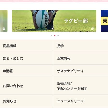
商品情報
見学
知る・楽しむ
企業情報
IR情報
サステナビリティ
販売会社/
お問い合わせ
宅配センターを探す
お知らせ
ニュースリリース