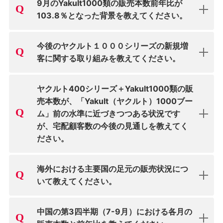
9月のYakult1000類の販売本数前年比が
103.8％となった背景を教えてください。
今後のヤクルト１０００シリーズの新規増
客に関する取り組みを教えてください。
ヤクルト400シリーズ＋Yakult1000類の販
売本数が、「Yakult（ヤクルト）1000ブー
ム」前の水準に近づきつつある状況です
が、宅配顧客数の今後の見通しを教えてく
ださい。
海外における主要国の足元の販売状況につ
いて教えてください。
中国の第3四半期（7-9月）における各月の