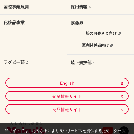
国際事業展開
採用情報
化粧品事業
医薬品
・一般のお客さま向け
・医療関係者向け
ラグビー部
陸上競技部
English
企業情報サイト
商品情報サイト
当サイトでは、お客さまにより良いサービスを提供するため、クッ