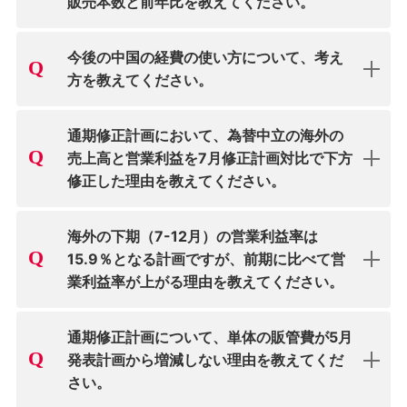
販売本数と前年比を教えてください。
今後の中国の経費の使い方について、考え
方を教えてください。
通期修正計画において、為替中立の海外の
売上高と営業利益を7月修正計画対比で下方
修正した理由を教えてください。
海外の下期（7-12月）の営業利益率は
15.9％となる計画ですが、前期に比べて営
業利益率が上がる理由を教えてください。
通期修正計画について、単体の販管費が5月
発表計画から増減しない理由を教えてくだ
さい。