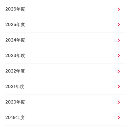
2026年度
2025年度
2024年度
2023年度
2022年度
2021年度
2020年度
2019年度