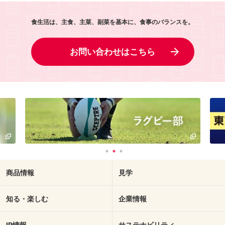
食生活は、主食、主菜、副菜を基本に、食事のバランスを。
お問い合わせはこちら
商品情報
見学
知る・楽しむ
企業情報
IR情報
サステナビリティ