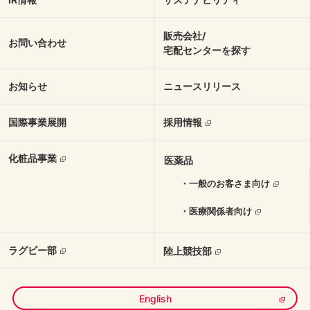
販売会社/
お問い合わせ
宅配センターを探す
お知らせ
ニュースリリース
国際事業展開
採用情報
化粧品事業
医薬品
・一般のお客さま向け
・医療関係者向け
ラグビー部
陸上競技部
English