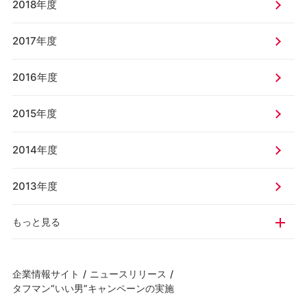
2018年度
2017年度
2016年度
2015年度
2014年度
2013年度
もっと見る
企業情報サイト
/
ニュースリリース
/
タフマン“いい男”キャンペーンの実施