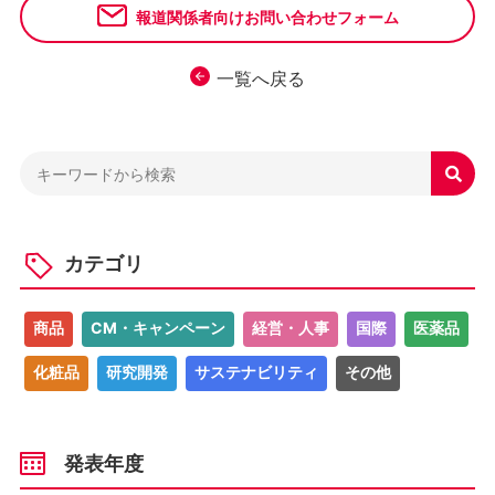
報道関係者向けお問い合わせフォーム
一覧へ戻る

カテゴリ
商品
CM・キャンペーン
経営・人事
国際
医薬品
化粧品
研究開発
サステナビリティ
その他
発表年度