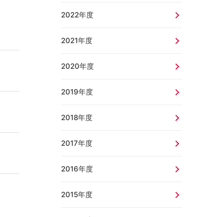
2022年度
2021年度
2020年度
2019年度
2018年度
2017年度
2016年度
2015年度