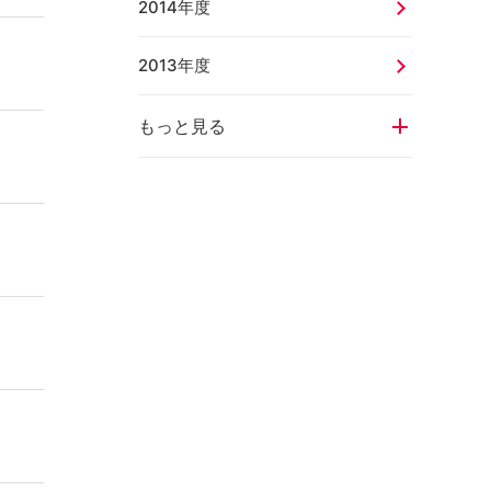
2014年度
2013年度
もっと見る