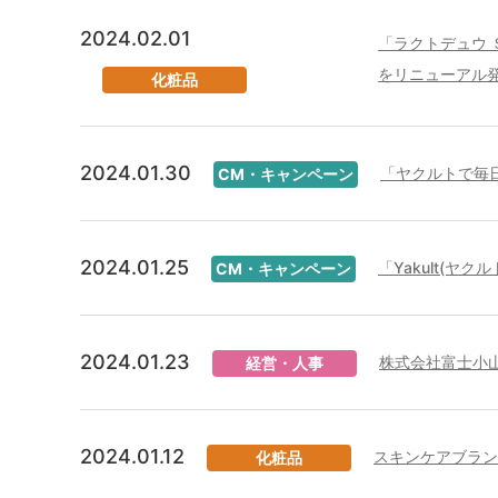
2024.02.01
「ラクトデュウ
をリニューアル
化粧品
2024.01.30
「ヤクルトで毎
CM・キャンペーン
2024.01.25
「Yakult(ヤ
CM・キャンペーン
2024.01.23
株式会社富士小
経営・人事
2024.01.12
スキンケアブラン
化粧品