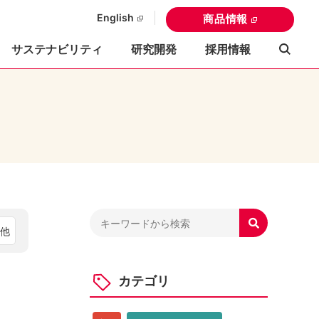
English
商品情報
サステナビリティ
研究開発
採用情報

の他
カテゴリ