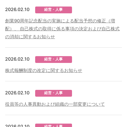
2026.02.10
経営・人事
創業90周年記念配当の実施による配当予想の修正（増
配）、 自己株式の取得に係る事項の決定および自己株式
の消却に関するお知らせ
2026.02.10
経営・人事
株式報酬制度の改定に関するお知らせ
2026.02.10
経営・人事
役員等の人事異動および組織の一部変更について
2026.02.10
経営・人事