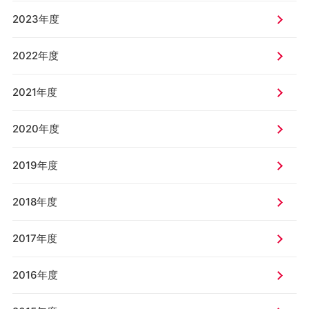
2023年度
2022年度
2021年度
2020年度
2019年度
2018年度
2017年度
2016年度