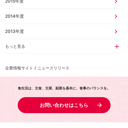
2015年度
2014年度
2013年度
もっと見る
企業情報サイト
/
ニュースリリース
食生活は、主食、主菜、副菜を基本に、食事のバランスを。
お問い合わせはこちら