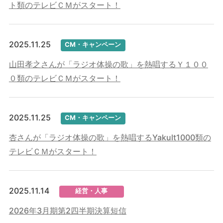
ト類のテレビＣＭがスタート！
2025.11.25
CM・キャンペーン
山田孝之さんが「ラジオ体操の歌」を熱唱するＹ１００
０類のテレビＣＭがスタート！
2025.11.25
CM・キャンペーン
杏さんが「ラジオ体操の歌」を熱唱するYakult1000類の
テレビＣＭがスタート！
2025.11.14
経営・人事
2026年3月期第2四半期決算短信