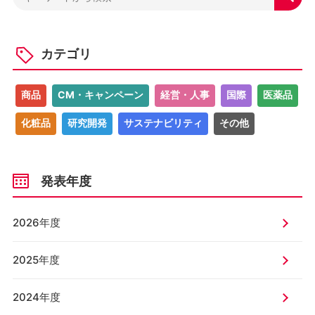
カテゴリ
商品
CM・キャンペーン
経営・人事
国際
医薬品
化粧品
研究開発
サステナビリティ
その他
発表年度
2026年度
2025年度
2024年度