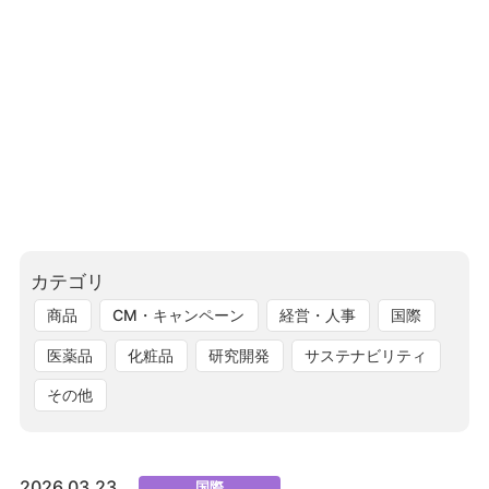
カテゴリ
商品
CM・キャンペーン
経営・人事
国際
医薬品
化粧品
研究開発
サステナビリティ
その他
2026.03.23
国際