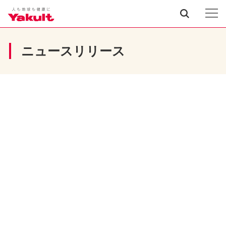
ニュースリリース