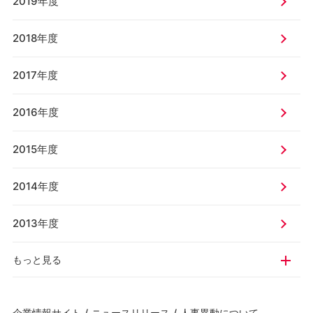
2019年度
2018年度
2017年度
2016年度
2015年度
2014年度
2013年度
もっと見る
企業情報サイト
/
ニュースリリース
/
人事異動について