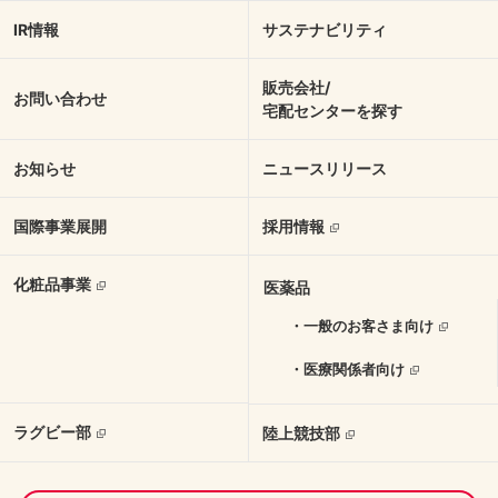
IR情報
サステナビリティ
販売会社/
お問い合わせ
宅配センターを探す
お知らせ
ニュースリリース
国際事業展開
採用情報
化粧品事業
医薬品
・一般のお客さま向け
・医療関係者向け
ラグビー部
陸上競技部