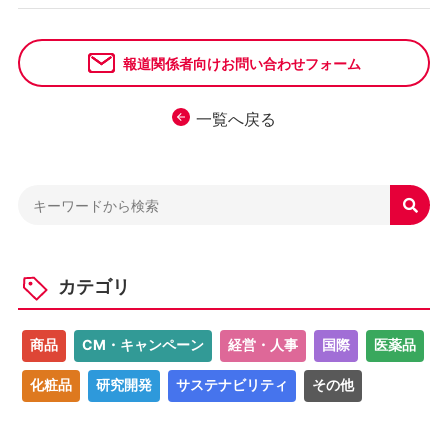
報道関係者向けお問い合わせフォーム
一覧へ戻る

カテゴリ
商品
CM・キャンペーン
経営・人事
国際
医薬品
化粧品
研究開発
サステナビリティ
その他