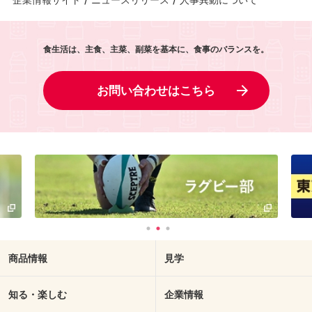
食生活は、主食、主菜、副菜を基本に、食事のバランスを。
お問い合わせはこちら
商品情報
見学
知る・楽しむ
企業情報