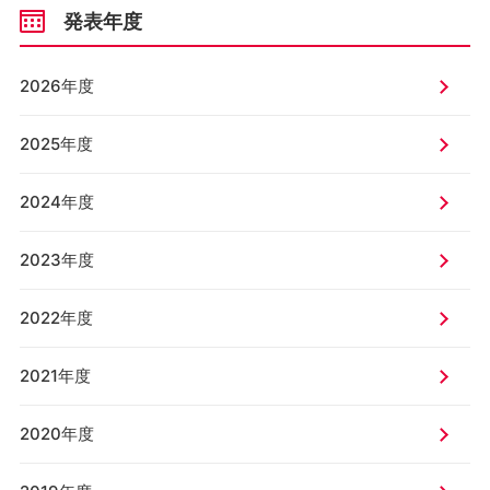
発表年度
2026年度
2025年度
2024年度
2023年度
2022年度
2021年度
2020年度