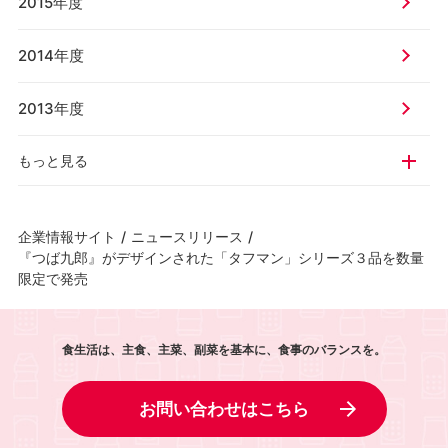
2015年度
2014年度
2013年度
もっと見る
企業情報サイト
/
ニュースリリース
/
『つば九郎』がデザインされた「タフマン」シリーズ３品を数量
限定で発売
食生活は、主食、主菜、副菜を基本に、食事のバランスを。
お問い合わせはこちら