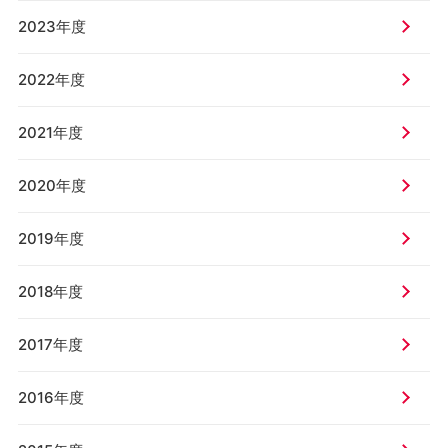
2023年度
2022年度
2021年度
2020年度
2019年度
2018年度
2017年度
2016年度