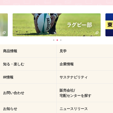
商品情報
見学
知る・楽しむ
企業情報
IR情報
サステナビリティ
販売会社/
お問い合わせ
宅配センターを探す
お知らせ
ニュースリリース