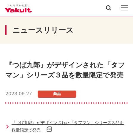
ニュースリリース
『つば九郎』がデザインされた「タフ
マン」シリーズ３品を数量限定で発売
2023.09.27
商品
『つば九郎』がデザインされた「タフマン」シリーズ３品を
数量限定で発売