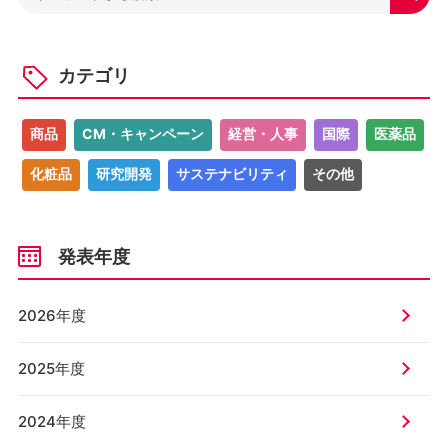
カテゴリ
商品
CM・キャンペーン
経営・人事
国際
医薬品
化粧品
研究開発
サステナビリティ
その他
発表年度
2026年度
2025年度
2024年度