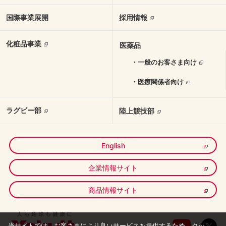
国際事業展開
採用情報
化粧品事業
医薬品
・一般のお客さま向け
・医療関係者向け
ラグビー部
陸上競技部
English
企業情報サイト
商品情報サイト
当サイトでは、お客さまにより良いサービスを提供するため、クッ