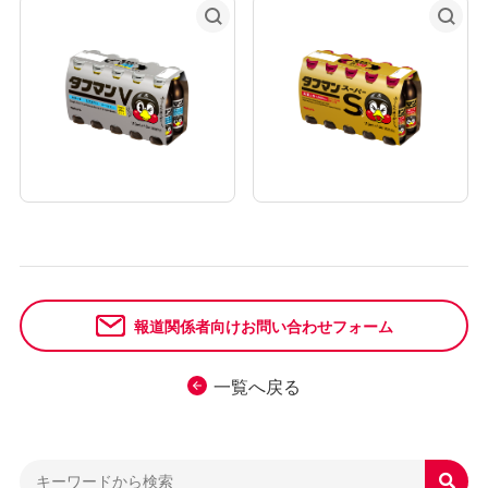
報道関係者向けお問い合わせフォーム
一覧へ戻る
