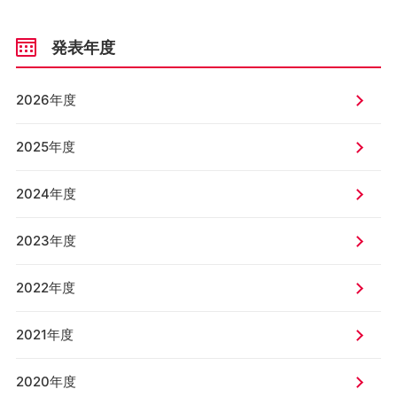
発表年度
2026年度
2025年度
2024年度
2023年度
2022年度
2021年度
2020年度