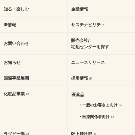
知る・楽しむ
企業情報
IR情報
サステナビリティ
販売会社/
お問い合わせ
宅配センターを探す
お知らせ
ニュースリリース
国際事業展開
採用情報
化粧品事業
医薬品
・一般のお客さま向け
・医療関係者向け
ラグビー部
陸上競技部