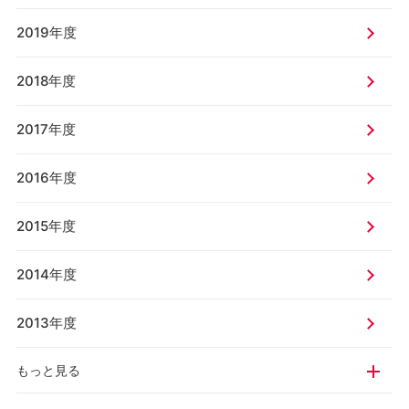
2019年度
2018年度
2017年度
2016年度
2015年度
2014年度
2013年度
もっと見る