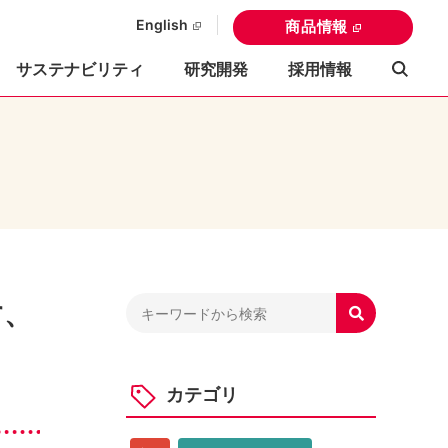
English
商品情報
サステナビリティ
研究開発
採用情報
す、

カテゴリ