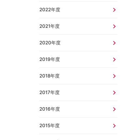
2022年度
2021年度
2020年度
2019年度
2018年度
2017年度
2016年度
2015年度