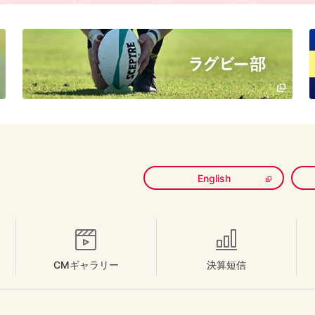
English
CMギャラリー
決算短信