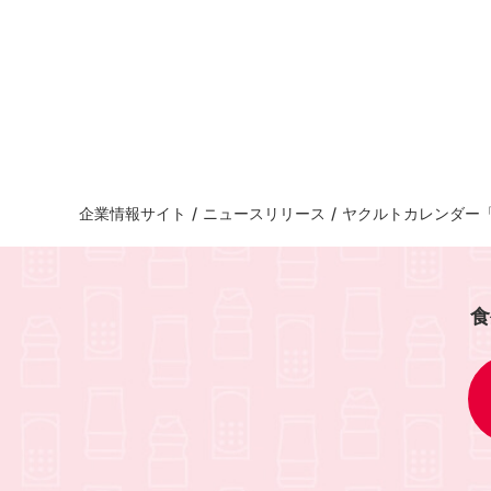
企業情報サイト
/
ニュースリリース
/
ヤクルトカレンダー
食