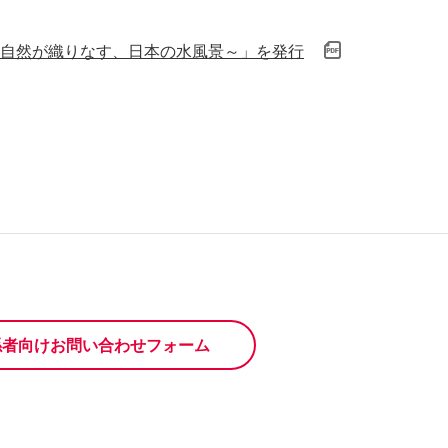
自然が織りなす、日本の水風景～」を発行
係者向けお問い合わせフォーム