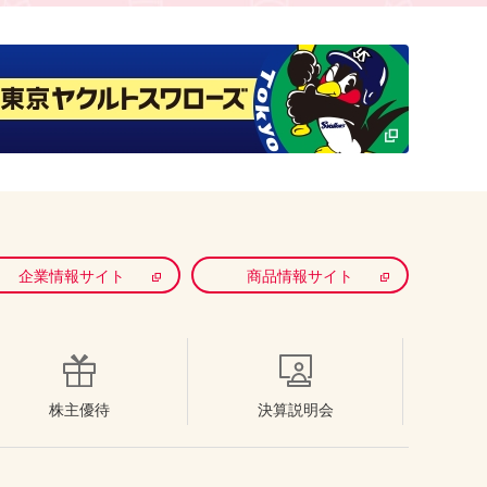
企業情報サイト
商品情報サイト
株主優待
決算説明会