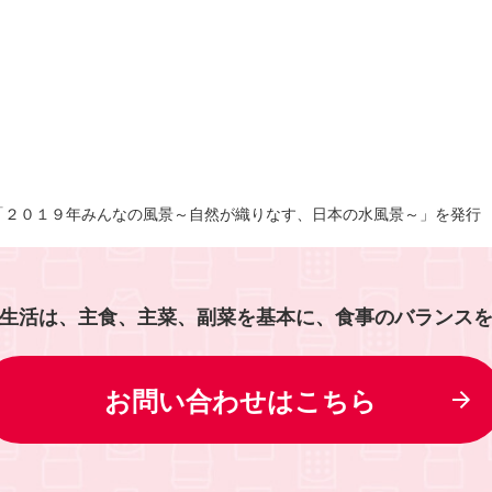
「２０１９年みんなの風景～自然が織りなす、日本の水風景～」を発行
生活は、主食、主菜、副菜を基本に、食事のバランス
お問い合わせはこちら