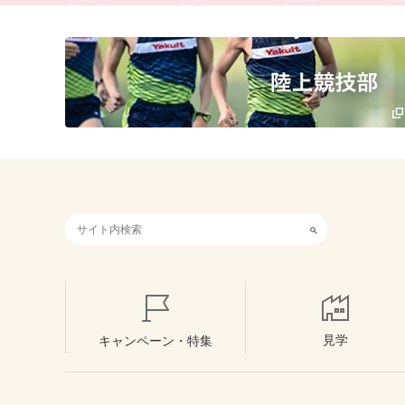
検索キーワード入力
見学
キャンペーン・特集