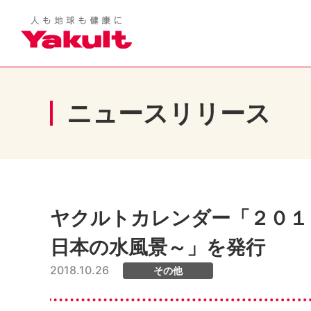
ニュースリリース
ヤクルトカレンダー「２０１
日本の水風景～」を発行
2018.10.26
その他