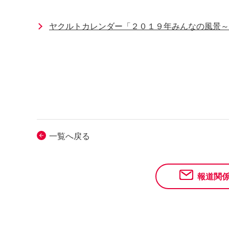
ヤクルトカレンダー「２０１９年みんなの風景～
一覧へ戻る
報道関