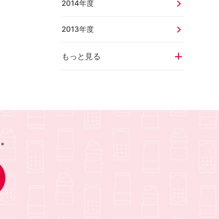
2014年度
2013年度
もっと見る
を。