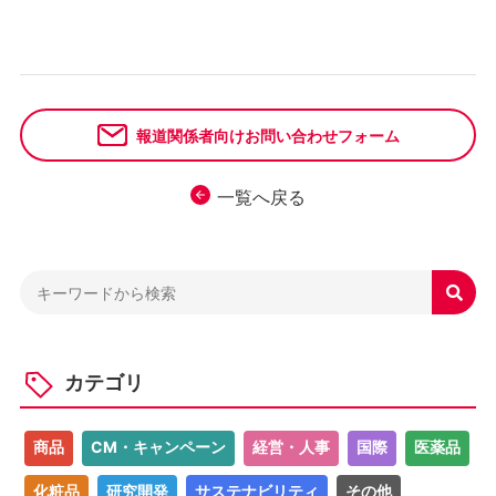
報道関係者向けお問い合わせフォーム
一覧へ戻る

カテゴリ
商品
CM・キャンペーン
経営・人事
国際
医薬品
化粧品
研究開発
サステナビリティ
その他