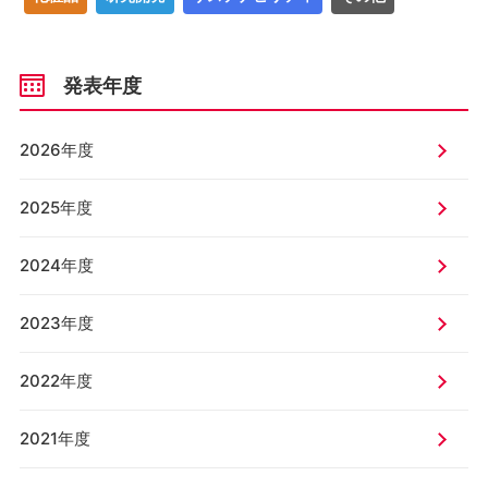
発表年度
2026年度
2025年度
2024年度
2023年度
2022年度
2021年度