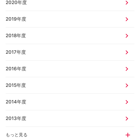
2020年度
2019年度
2018年度
2017年度
2016年度
2015年度
2014年度
2013年度
もっと見る