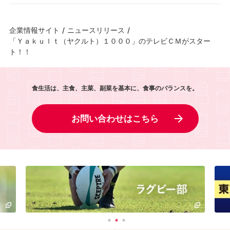
企業情報サイト
/
ニュースリリース
/
「Ｙａｋｕｌｔ（ヤクルト）１０００」のテレビＣＭがスター
ト！！
食生活は、主食、主菜、副菜を基本に、食事のバランスを。
お問い合わせはこちら