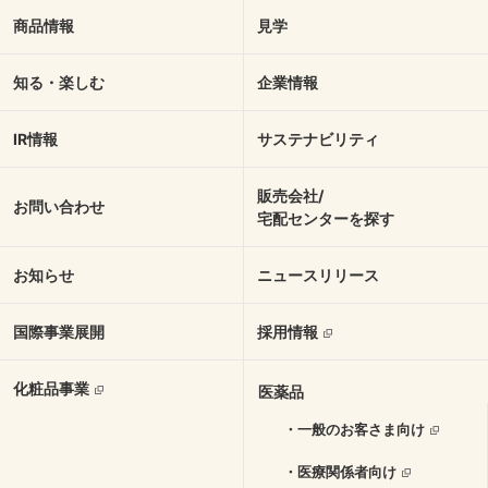
商品情報
見学
知る・楽しむ
企業情報
IR情報
サステナビリティ
販売会社/
お問い合わせ
宅配センターを探す
お知らせ
ニュースリリース
国際事業展開
採用情報
化粧品事業
医薬品
・一般のお客さま向け
・医療関係者向け