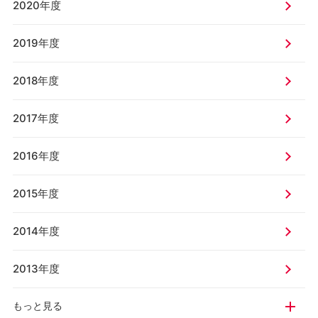
2020年度
2019年度
2018年度
2017年度
2016年度
2015年度
2014年度
2013年度
もっと見る