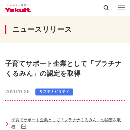
ニュースリリース
子育てサポート企業として「プラチナ
くるみん」の認定を取得
2020.11.26
サステナビリティ
子育てサポート企業として「プラチナくるみん」の認定を取
得