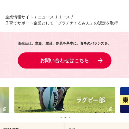
企業情報サイト
/
ニュースリリース
/
子育てサポート企業として「プラチナくるみん」の認定を取得
食生活は、主食、主菜、副菜を基本に、食事のバランスを。
お問い合わせはこちら