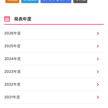
発表年度
2026年度
2025年度
2024年度
2023年度
2022年度
2021年度