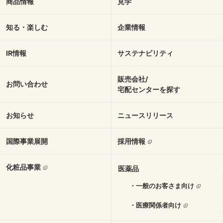
商品情報
見学
知る・楽しむ
企業情報
IR情報
サステナビリティ
販売会社/
お問い合わせ
宅配センターを探す
お知らせ
ニュースリリース
国際事業展開
採用情報
化粧品事業
医薬品
・一般のお客さま向け
・医療関係者向け