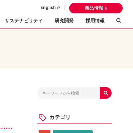
English
商品情報
サステナビリティ
研究開発
採用情報

カテゴリ