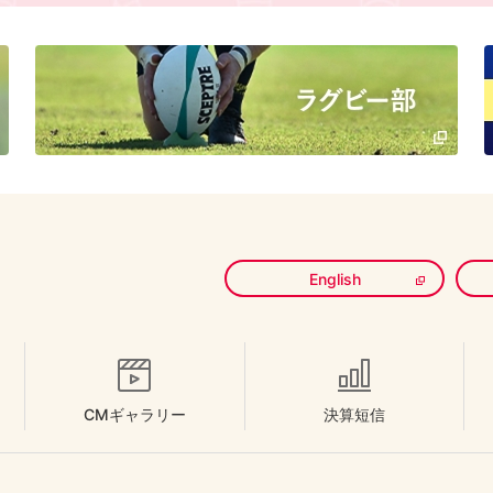
English
CMギャラリー
決算短信