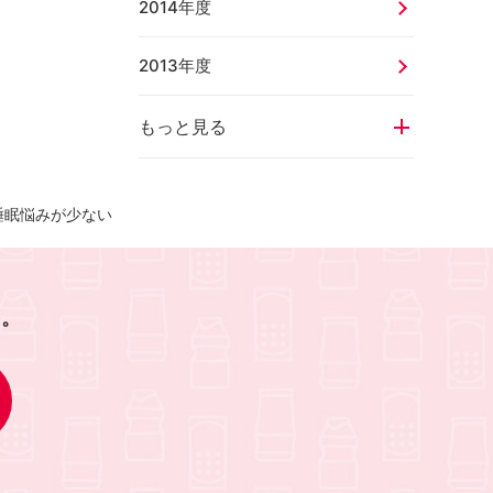
2014年度
2013年度
もっと見る
睡眠悩みが少ない
を。