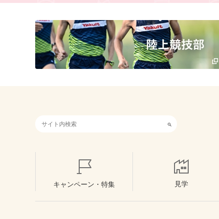
検索キーワード入力
見学
キャンペーン・特集