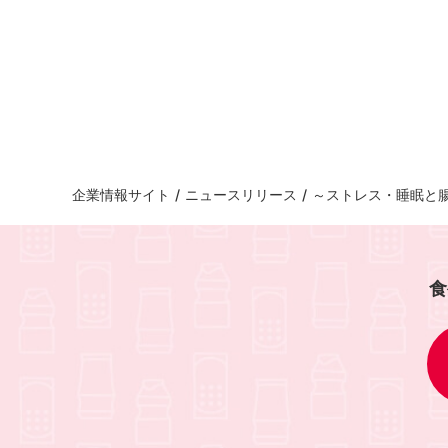
企業情報サイト
/
ニュースリリース
/
～ストレス・睡眠と
食