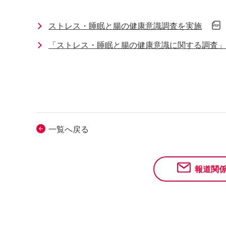
ストレス・睡眠と腸の健康意識調査を実施
「ストレス・睡眠と腸の健康意識に関する調査」
一覧へ戻る
報道関