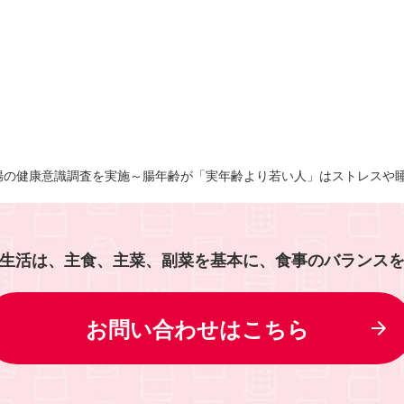
腸の健康意識調査を実施～腸年齢が「実年齢より若い人」はストレスや
生活は、主食、主菜、副菜を基本に、食事のバランス
お問い合わせはこちら