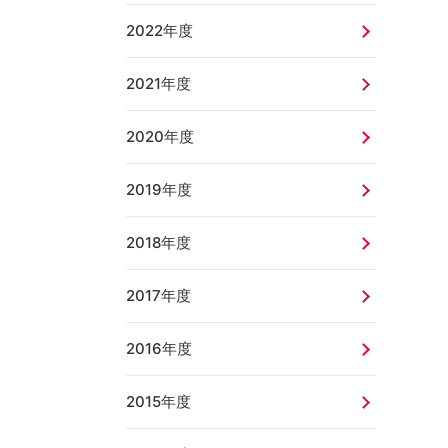
2022年度
2021年度
2020年度
2019年度
2018年度
2017年度
2016年度
2015年度