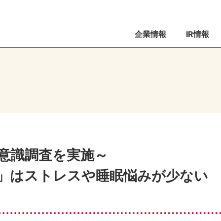
企業情報
IR情報
意識調査を実施～
」はストレスや睡眠悩みが少ない