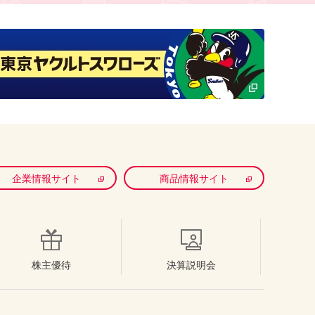
企業情報サイト
商品情報サイト
株主優待
決算説明会