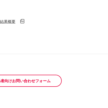
結果概要
係者向けお問い合わせフォーム