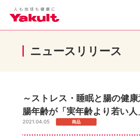
ニュースリリース
～ストレス・睡眠と腸の健康
腸年齢が「実年齢より若い人
2021.04.05
商品