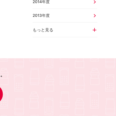
2014年度
2013年度
もっと見る
を。