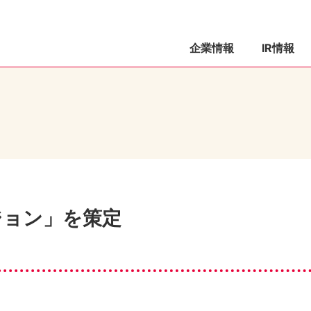
企業情報
IR情報
ジョン」を策定