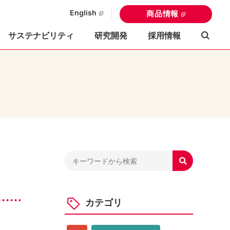
English
商品情報
サステナビリティ
研究開発
採用情報

カテゴリ