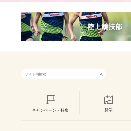
検索キーワード入力
見学
キャンペーン・特集