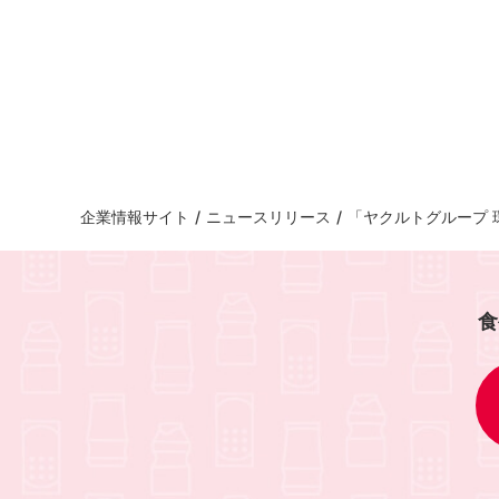
企業情報サイト
/
ニュースリリース
/
「ヤクルトグループ 
食