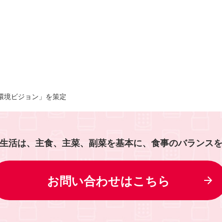
環境ビジョン」を策定
生活は、主食、主菜、副菜を基本に、食事のバランス
お問い合わせはこちら