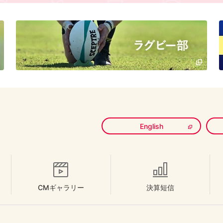
English
CMギャラリー
決算短信