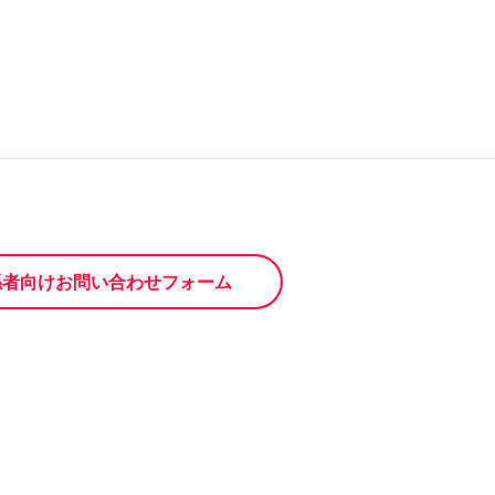
係者向けお問い合わせフォーム