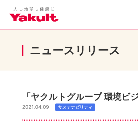
ニュースリリース
「ヤクルトグループ 環境ビ
2021.04.09
サステナビリティ