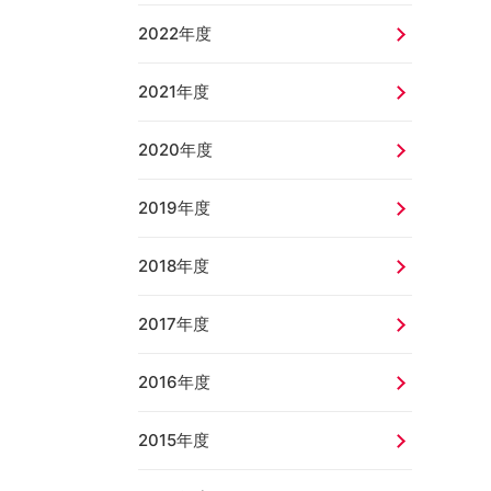
2022年度
2021年度
2020年度
2019年度
2018年度
2017年度
2016年度
2015年度