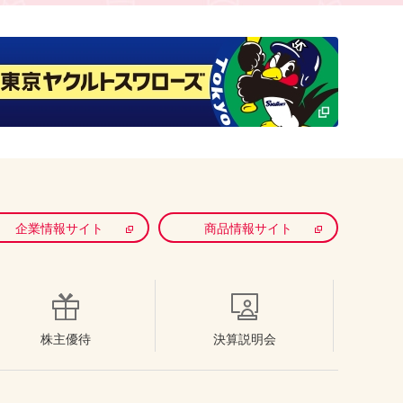
企業情報サイト
商品情報サイト
株主優待
決算説明会