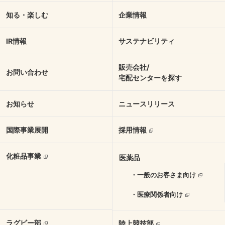
知る・楽しむ
企業情報
IR情報
サステナビリティ
販売会社/
お問い合わせ
宅配センターを探す
お知らせ
ニュースリリース
国際事業展開
採用情報
化粧品事業
医薬品
・一般のお客さま向け
・医療関係者向け
ラグビー部
陸上競技部