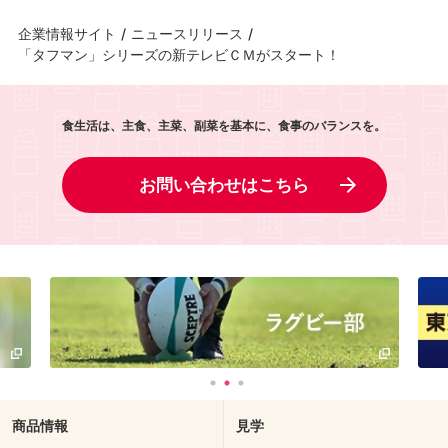
企業情報サイト
/
ニュースリリース
/
「タフマン」シリーズの新テレビＣＭがスタート！
食生活は、主食、主菜、副菜を基本に、食事のバランスを。
お問い合わせはこちら
商品情報
見学