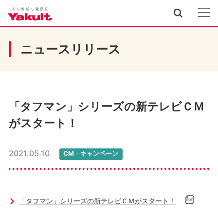
ニュースリリース
「タフマン」シリーズの新テレビＣＭ
がスタート！
2021.05.10
CM・キャンペーン
「タフマン」シリーズの新テレビＣＭがスタート！