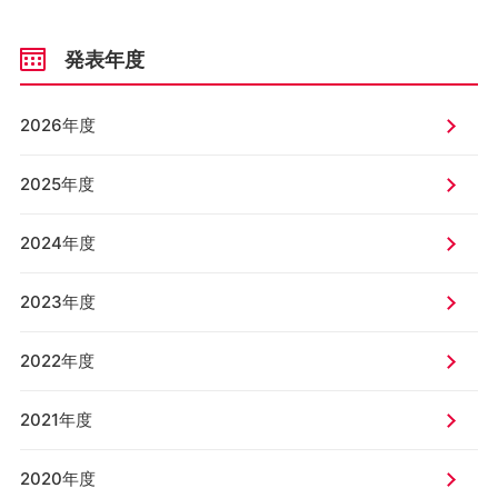
発表年度
2026年度
2025年度
2024年度
2023年度
2022年度
2021年度
2020年度