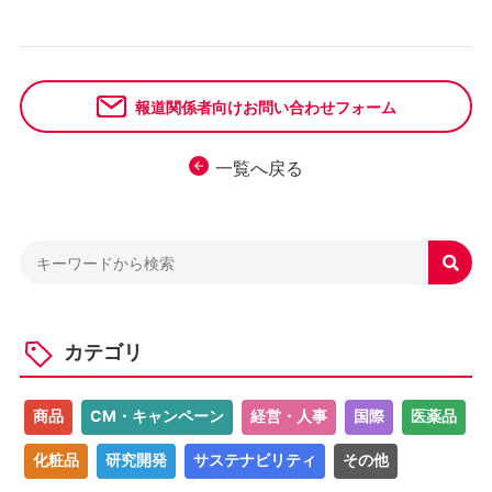
報道関係者向けお問い合わせフォーム
一覧へ戻る

カテゴリ
商品
CM・キャンペーン
経営・人事
国際
医薬品
化粧品
研究開発
サステナビリティ
その他