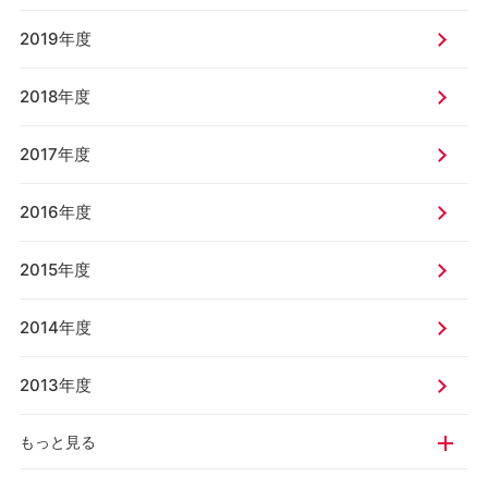
2019年度
2018年度
2017年度
2016年度
2015年度
2014年度
2013年度
もっと見る