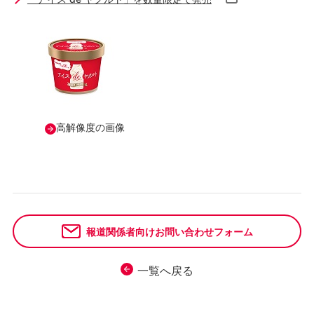
高解像度の画像
報道関係者向けお問い合わせフォーム
一覧へ戻る