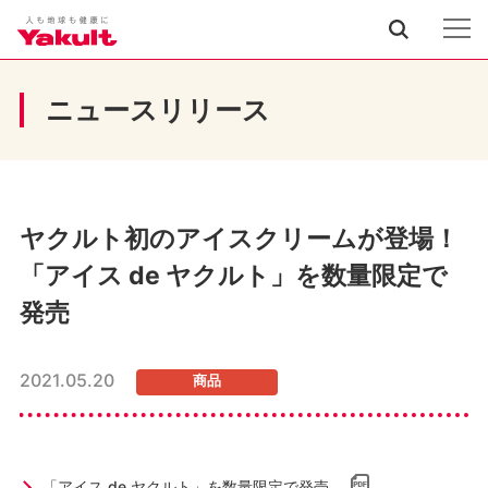
ニュースリリース
ヤクルト初のアイスクリームが登場！
「アイス de ヤクルト」を数量限定で
発売
2021.05.20
商品
「アイス de ヤクルト」を数量限定で発売