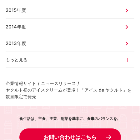
2015年度
2014年度
2013年度
もっと見る
企業情報サイト
/
ニュースリリース
/
ヤクルト初のアイスクリームが登場！「アイス de ヤクルト」を
数量限定で発売
食生活は、主食、主菜、副菜を基本に、食事のバランスを。
お問い合わせはこちら