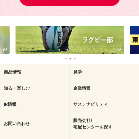
商品情報
見学
知る・楽しむ
企業情報
IR情報
サステナビリティ
販売会社/
お問い合わせ
宅配センターを探す