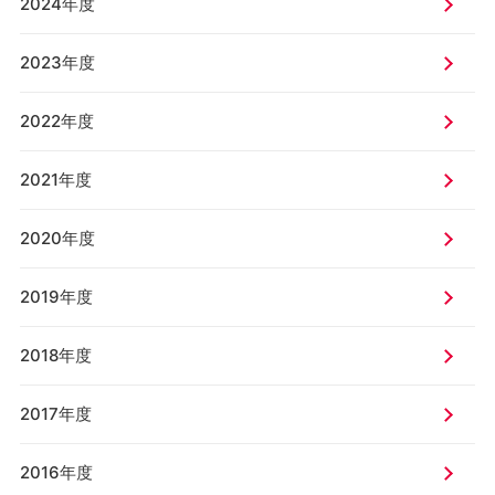
2024年度
2023年度
2022年度
2021年度
2020年度
2019年度
2018年度
2017年度
2016年度