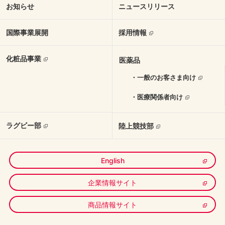
お知らせ
ニュースリリース
国際事業展開
採用情報
化粧品事業
医薬品
・一般のお客さま向け
・医療関係者向け
ラグビー部
陸上競技部
English
企業情報サイト
商品情報サイト