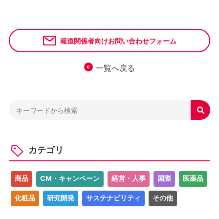
報道関係者向けお問い合わせフォーム
一覧へ戻る

カテゴリ
商品
CM・キャンペーン
経営・人事
国際
医薬品
化粧品
研究開発
サステナビリティ
その他