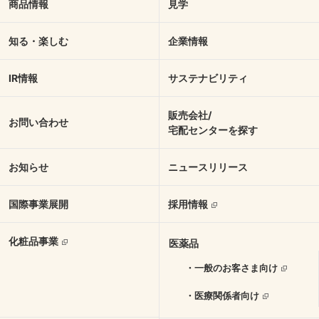
商品情報
見学
知る・楽しむ
企業情報
IR情報
サステナビリティ
販売会社/
お問い合わせ
宅配センターを探す
お知らせ
ニュースリリース
国際事業展開
採用情報
化粧品事業
医薬品
・一般のお客さま向け
・医療関係者向け