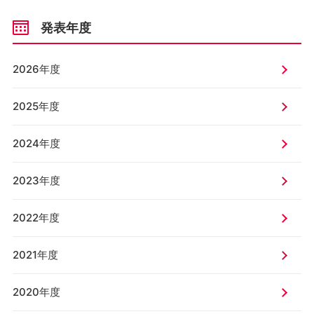
発表年度
2026年度
2025年度
2024年度
2023年度
2022年度
2021年度
2020年度