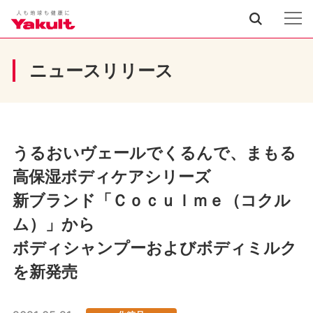
ニュースリリース
うるおいヴェールでくるんで、まもる
高保湿ボディケアシリーズ
新ブランド「Ｃｏｃｕｌｍｅ（コクル
ム）」から
ボディシャンプーおよびボディミルク
を新発売