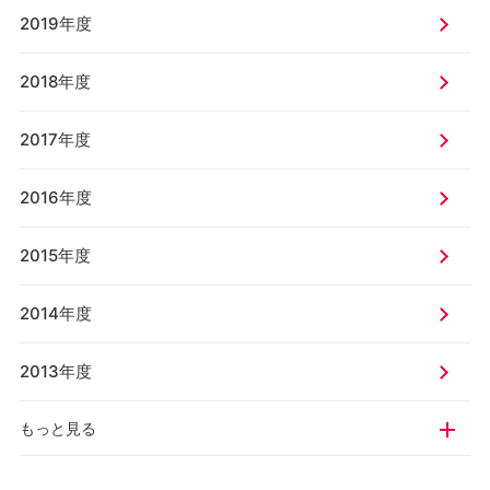
2019年度
2018年度
2017年度
2016年度
2015年度
2014年度
2013年度
もっと見る