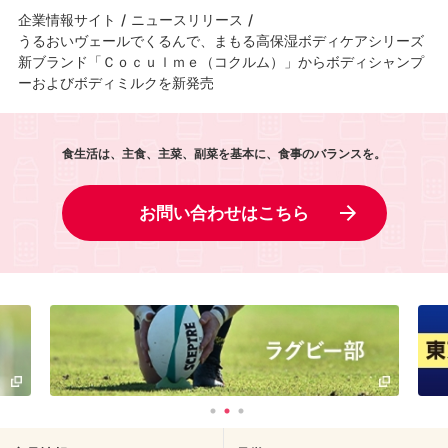
企業情報サイト
/
ニュースリリース
/
うるおいヴェールでくるんで、まもる高保湿ボディケアシリーズ
新ブランド「Ｃｏｃｕｌｍｅ（コクルム）」からボディシャンプ
ーおよびボディミルクを新発売
食生活は、主食、主菜、副菜を基本に、食事のバランスを。
お問い合わせはこちら