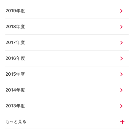
2019年度
2018年度
2017年度
2016年度
2015年度
2014年度
2013年度
もっと見る