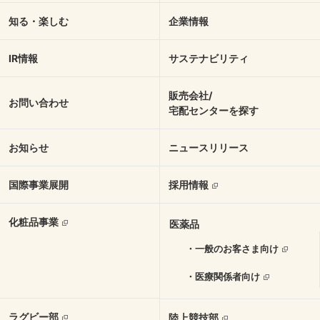
知る・楽しむ
企業情報
IR情報
サステナビリティ
販売会社/
お問い合わせ
宅配センターを探す
お知らせ
ニュースリリース
国際事業展開
採用情報
化粧品事業
医薬品
・一般のお客さま向け
・医療関係者向け
ラグビー部
陸上競技部