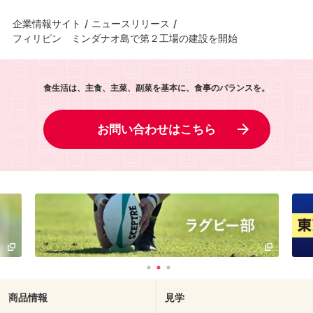
企業情報サイト
/
ニュースリリース
/
フィリピン ミンダナオ島で第２工場の建設を開始
食生活は、主食、主菜、副菜を基本に、食事のバランスを。
お問い合わせはこちら
商品情報
見学