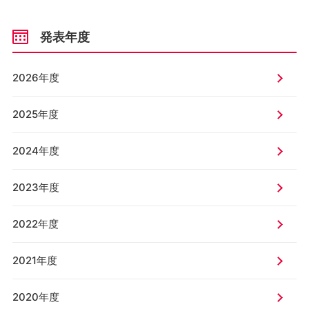
発表年度
2026年度
2025年度
2024年度
2023年度
2022年度
2021年度
2020年度