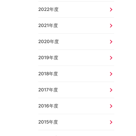
2022年度
2021年度
2020年度
2019年度
2018年度
2017年度
2016年度
2015年度