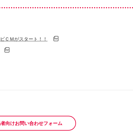
ビＣＭがスタート！！
係者向けお問い合わせフォーム