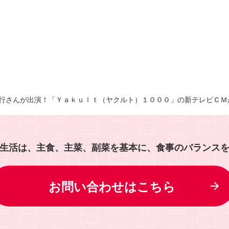
伸行さんが出演！「Ｙａｋｕｌｔ（ヤクルト）１０００」の新テレビＣＭ
生活は、主食、主菜、副菜を基本に、食事のバランス
お問い合わせはこちら