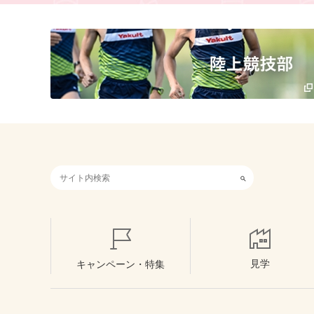
検索キーワード入力
見学
キャンペーン・特集