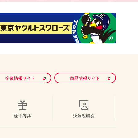
企業情報サイト
商品情報サイト
株主優待
決算説明会