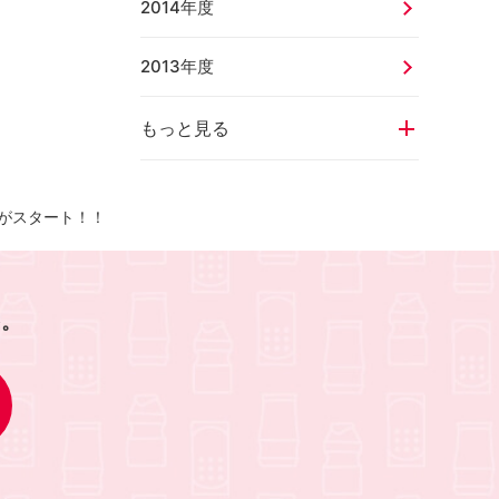
2014年度
2013年度
もっと見る
がスタート！！
を。