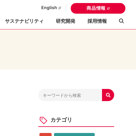
English
商品情報
サステナビリティ
研究開発
採用情報

カテゴリ