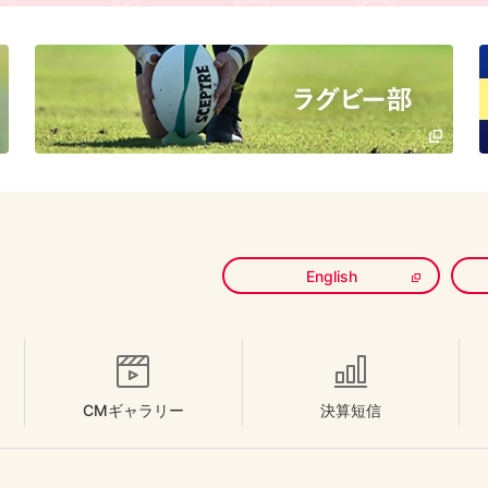
English
CMギャラリー
決算短信