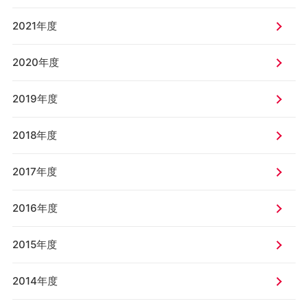
2021年度
2020年度
2019年度
2018年度
2017年度
2016年度
2015年度
2014年度