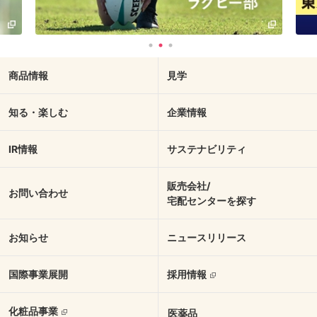
商品情報
見学
知る・楽しむ
企業情報
IR情報
サステナビリティ
販売会社/
お問い合わせ
宅配センターを探す
お知らせ
ニュースリリース
国際事業展開
採用情報
化粧品事業
医薬品