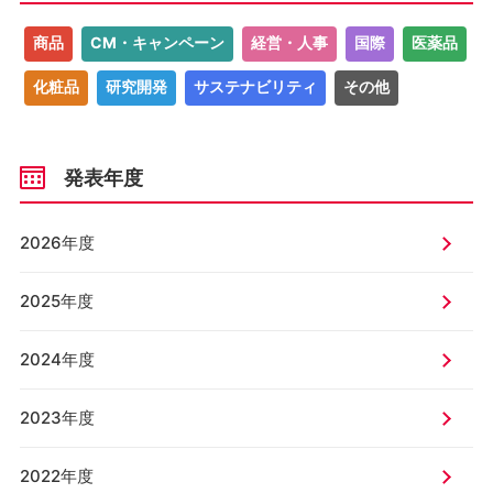
商品
CM・キャンペーン
経営・人事
国際
医薬品
化粧品
研究開発
サステナビリティ
その他
発表年度
2026年度
2025年度
2024年度
2023年度
2022年度