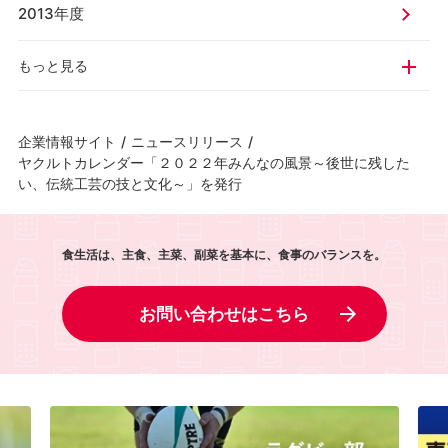
2013年度
もっと見る
企業情報サイト
/
ニュースリリース
/
ヤクルトカレンダー「２０２２年みんなの風景～後世に残した
い、伝統工芸の技と文化～」を発行
食生活は、主食、主菜、副菜を基本に、食事のバランスを。
お問い合わせはこちら