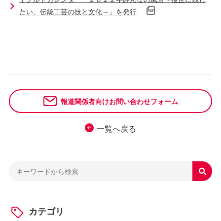
たい、伝統工芸の技と文化～」を発行
報道関係者向けお問い合わせフォーム
一覧へ戻る

カテゴリ