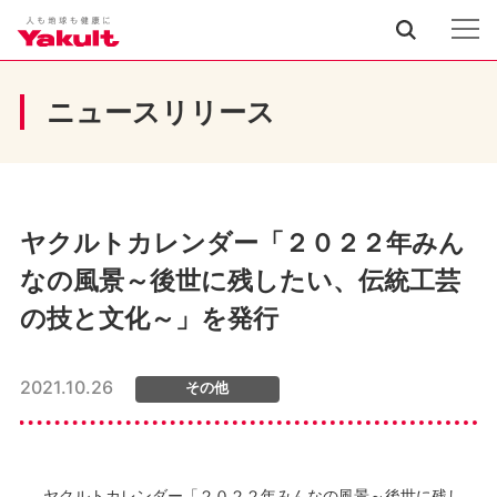
ニュースリリース
ヤクルトカレンダー「２０２２年みん
なの風景～後世に残したい、伝統工芸
の技と文化～」を発行
2021.10.26
その他
ヤクルトカレンダー「２０２２年みんなの風景～後世に残し