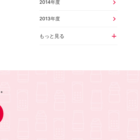
2014年度
2013年度
もっと見る
を。