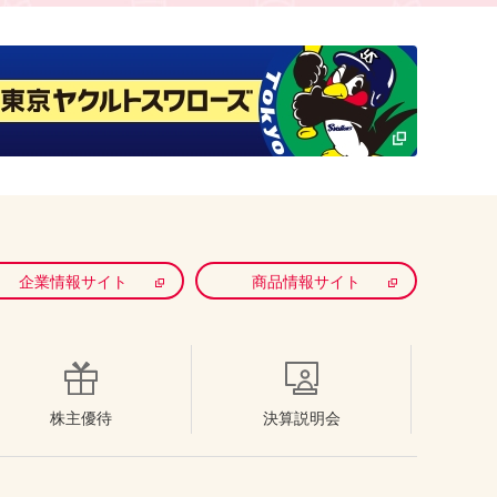
企業情報サイト
商品情報サイト
株主優待
決算説明会