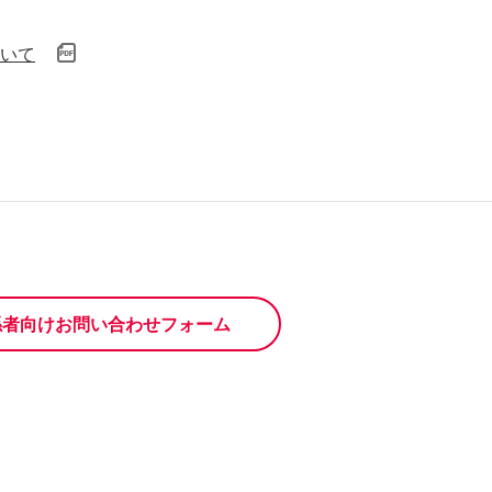
ついて
係者向けお問い合わせフォーム