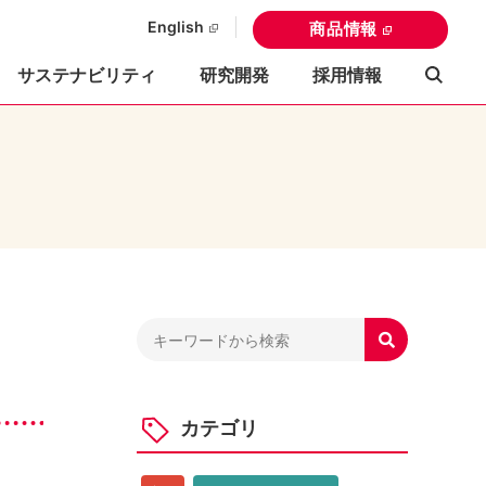
English
商品情報
サステナビリティ
研究開発
採用情報

カテゴリ