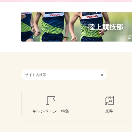
検索キーワード入力
見学
キャンペーン・特集