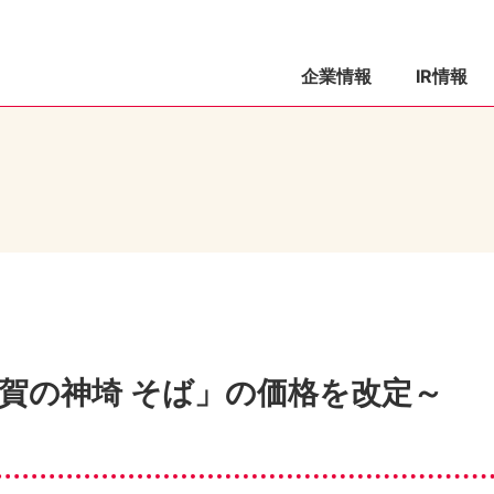
企業情報
IR情報
賀の神埼 そば」の価格を改定～