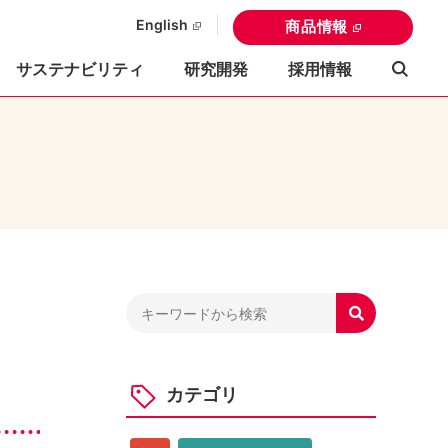
English
商品情報
サステナビリティ
研究開発
採用情報

カテゴリ