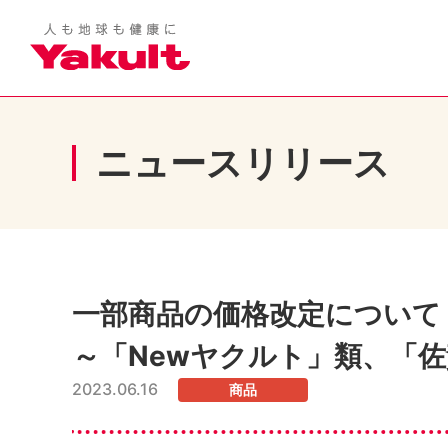
ニュースリリース
一部商品の価格改定について
～「Newヤクルト」類、「佐
2023.06.16
商品