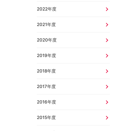
2022年度
2021年度
2020年度
2019年度
2018年度
2017年度
2016年度
2015年度