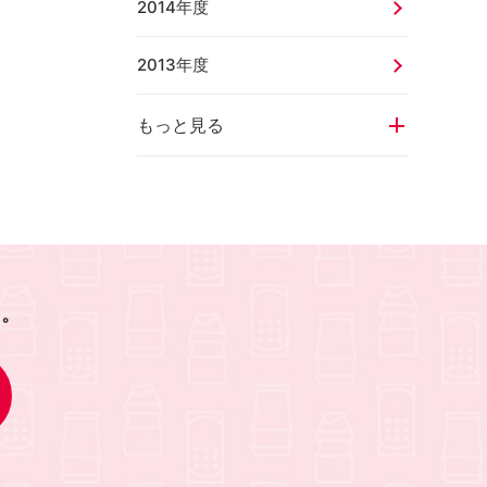
2014年度
2013年度
もっと見る
を。