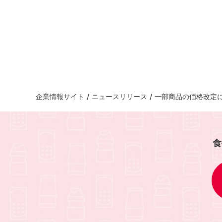
企業情報サイト
/
ニュースリリース
/
一部商品の価格改定に
食