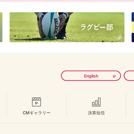
English
CMギャラリー
決算短信