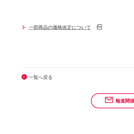
一部商品の価格改定について
一覧へ戻る
報道関