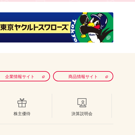
企業情報サイト
商品情報サイト
株主優待
決算説明会