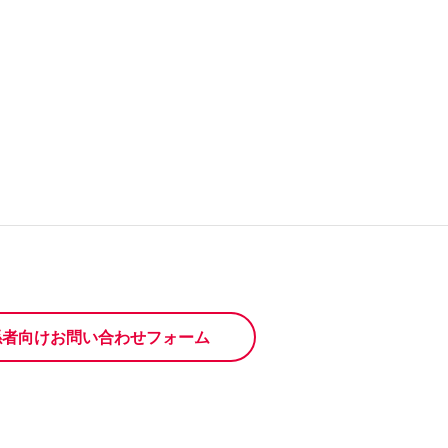
係者向けお問い合わせフォーム