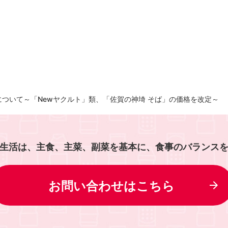
ついて～「Newヤクルト」類、「佐賀の神埼 そば」の価格を改定～
生活は、主食、主菜、副菜を基本に、食事のバランス
お問い合わせはこちら