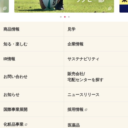
商品情報
見学
知る・楽しむ
企業情報
IR情報
サステナビリティ
販売会社/
お問い合わせ
宅配センターを探す
お知らせ
ニュースリリース
国際事業展開
採用情報
化粧品事業
医薬品