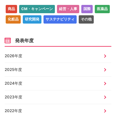
商品
CM・キャンペーン
経営・人事
国際
医薬品
化粧品
研究開発
サステナビリティ
その他
発表年度
2026年度
2025年度
2024年度
2023年度
2022年度