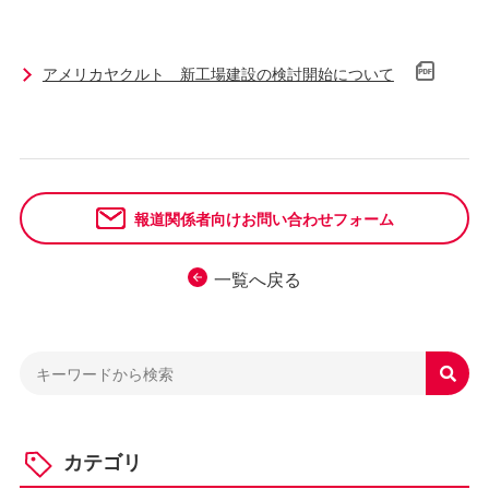
アメリカヤクルト 新工場建設の検討開始について
報道関係者向けお問い合わせフォーム
一覧へ戻る

カテゴリ