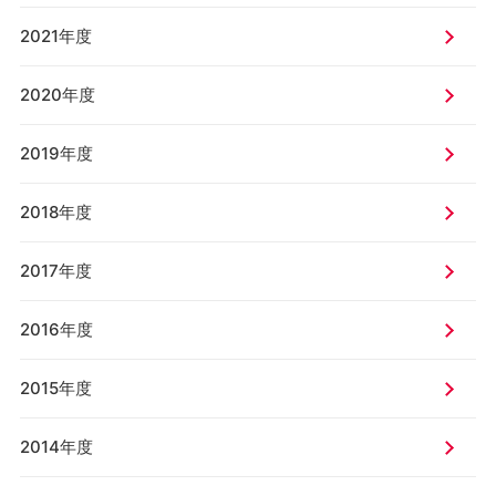
2021年度
2020年度
2019年度
2018年度
2017年度
2016年度
2015年度
2014年度