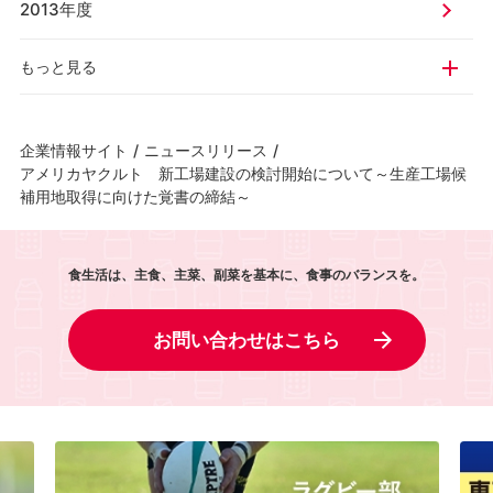
2013年度
もっと見る
企業情報サイト
/
ニュースリリース
/
アメリカヤクルト 新工場建設の検討開始について～生産工場候
補用地取得に向けた覚書の締結～
食生活は、主食、主菜、副菜を基本に、食事のバランスを。
お問い合わせはこちら