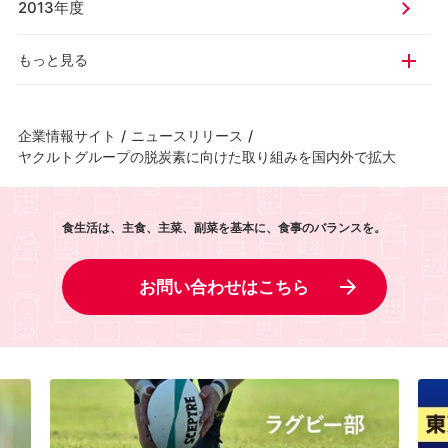
2013年度
もっと見る
企業情報サイト
/
ニュースリリース
/
ヤクルトグループの脱炭素に向けた取り組みを国内外で拡大
食生活は、主食、主菜、副菜を基本に、食事のバランスを。
お問い合わせはこちら