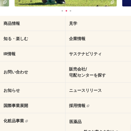
商品情報
見学
知る・楽しむ
企業情報
IR情報
サステナビリティ
販売会社/
お問い合わせ
宅配センターを探す
お知らせ
ニュースリリース
国際事業展開
採用情報
化粧品事業
医薬品