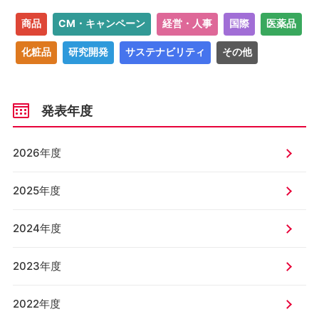
商品
CM・キャンペーン
経営・人事
国際
医薬品
化粧品
研究開発
サステナビリティ
その他
発表年度
2026年度
2025年度
2024年度
2023年度
2022年度