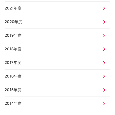
2021年度
2020年度
2019年度
2018年度
2017年度
2016年度
2015年度
2014年度