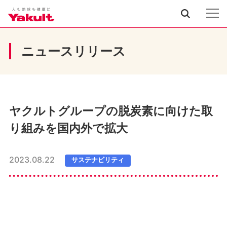
ニュースリリース
ヤクルトグループの脱炭素に向けた取
り組みを国内外で拡大
2023.08.22
サステナビリティ