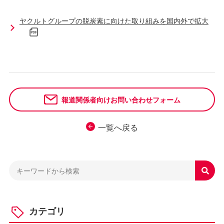
ヤクルトグループの脱炭素に向けた取り組みを国内外で拡大
報道関係者向けお問い合わせフォーム
一覧へ戻る

カテゴリ