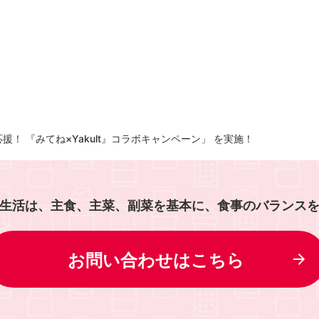
！ 『みてね×Yakult』コラボキャンペーン」 を実施！
生活は、主食、主菜、副菜を基本に、食事のバランス
お問い合わせはこちら