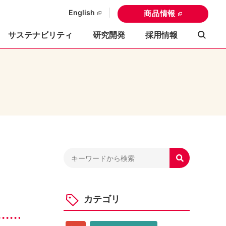
English
商品情報
サステナビリティ
研究開発
採用情報

カテゴリ