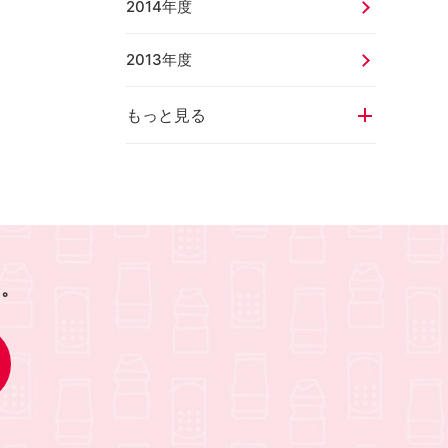
2014年度
2013年度
もっと見る
を。