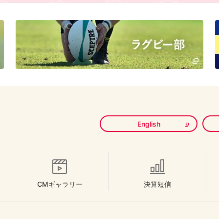
English
CMギャラリー
決算短信