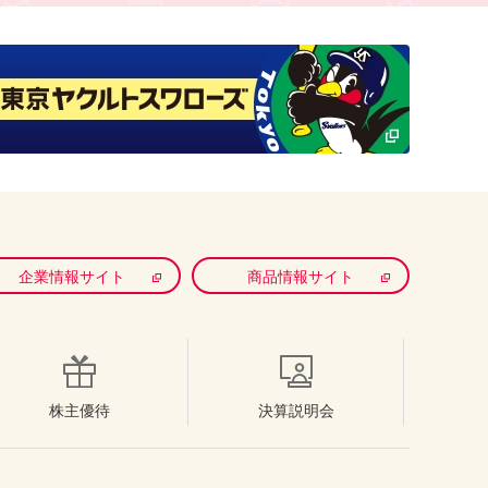
企業情報サイト
商品情報サイト
株主優待
決算説明会