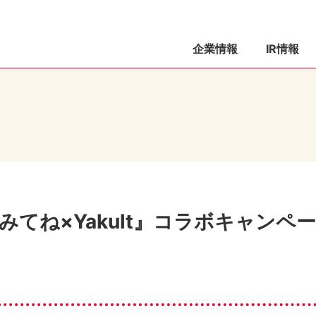
企業情報
IR情報
てね×Yakult』コラボキャンペー