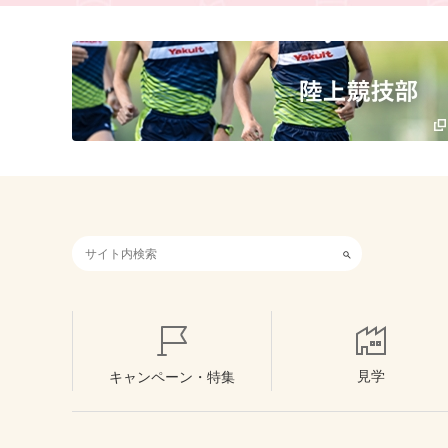
検索キーワード入力
見学
キャンペーン・特集