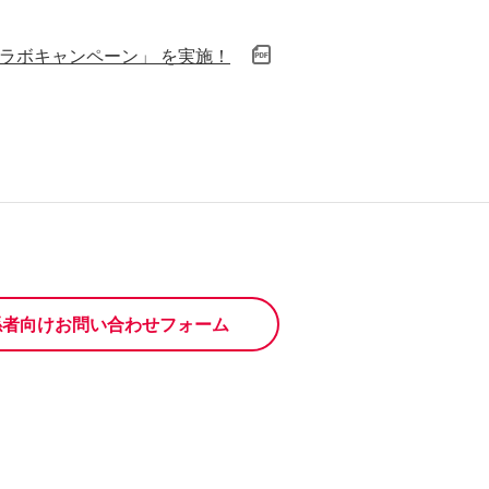
コラボキャンペーン」 を実施！
係者向けお問い合わせフォーム