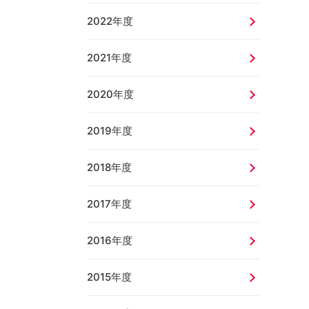
2022年度
2021年度
2020年度
2019年度
2018年度
2017年度
2016年度
2015年度