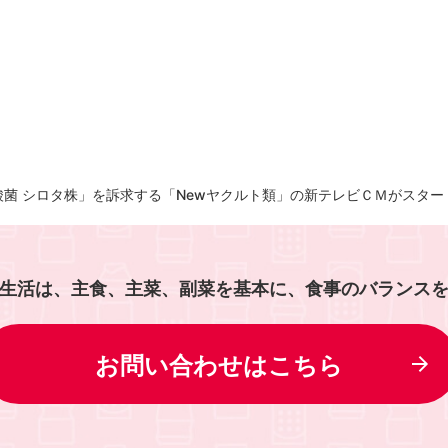
菌 シロタ株」を訴求する「Newヤクルト類」の新テレビＣＭがスター
生活は、主食、主菜、副菜を基本に、食事のバランス
お問い合わせはこちら