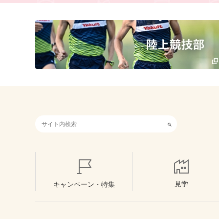
検索キーワード入力
見学
キャンペーン・特集