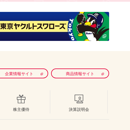
企業情報サイト
商品情報サイト
株主優待
決算説明会