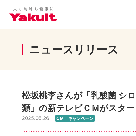
ニュースリリース
松坂桃李さんが「乳酸菌 シ
類」の新テレビＣＭがスター
2025.05.26
CM・キャンペーン