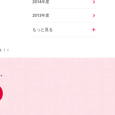
2014年度
2013年度
もっと見る
ト！！
を。