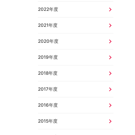
2022年度
2021年度
2020年度
2019年度
2018年度
2017年度
2016年度
2015年度