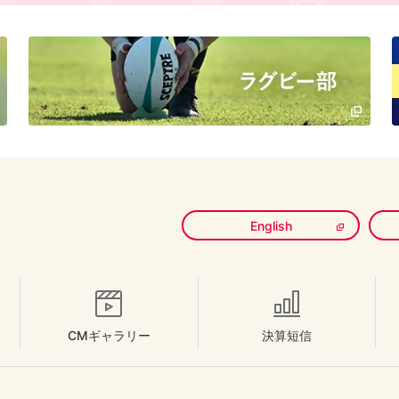
English
CMギャラリー
決算短信