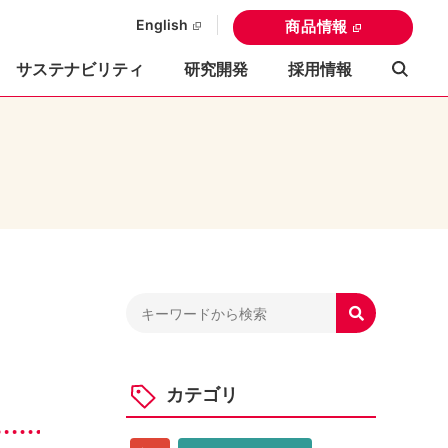
English
商品情報
サステナビリティ
研究開発
採用情報

カテゴリ