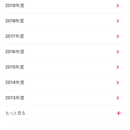
2019年度
2018年度
2017年度
2016年度
2015年度
2014年度
2013年度
もっと見る