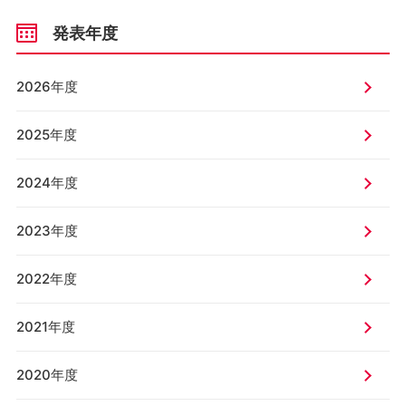
発表年度
2026年度
2025年度
2024年度
2023年度
2022年度
2021年度
2020年度