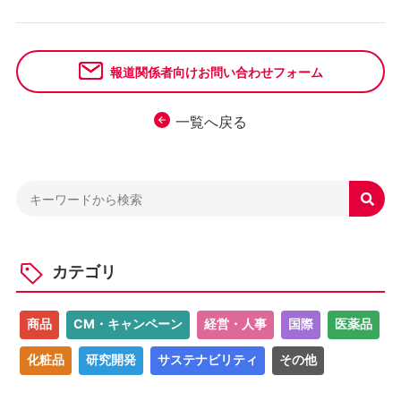
報道関係者向けお問い合わせフォーム
一覧へ戻る

カテゴリ
商品
CM・キャンペーン
経営・人事
国際
医薬品
化粧品
研究開発
サステナビリティ
その他