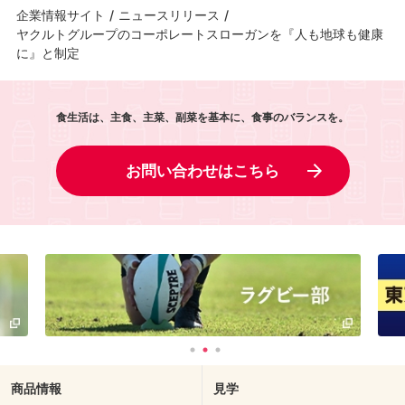
企業情報サイト
/
ニュースリリース
/
ヤクルトグループのコーポレートスローガンを『人も地球も健康
に』と制定
食生活は、主食、主菜、副菜を基本に、食事のバランスを。
お問い合わせはこちら
商品情報
見学