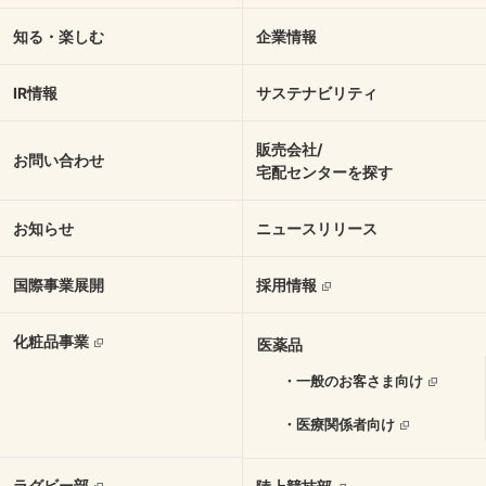
知る・楽しむ
企業情報
IR情報
サステナビリティ
販売会社/
お問い合わせ
宅配センターを探す
お知らせ
ニュースリリース
国際事業展開
採用情報
化粧品事業
医薬品
・一般のお客さま向け
・医療関係者向け
ラグビー部