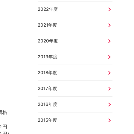
2022年度
2021年度
2020年度
2019年度
2018年度
2017年度
2016年度
価格
）
2015年度
０円
０円）