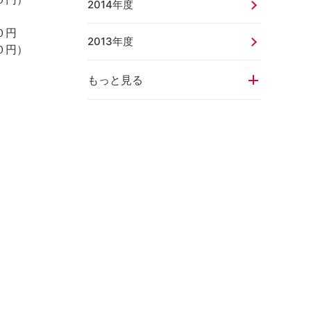
2014年度
０円
2013年度
０円）
もっと見る