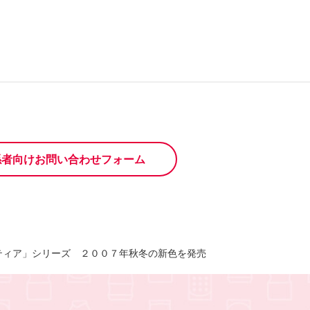
係者向けお問い合わせフォーム
ティア」シリーズ ２００７年秋冬の新色を発売