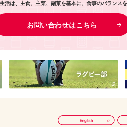
生活は、主食、主菜、副菜を基本に、食事のバランス
お問い合わせはこちら
English