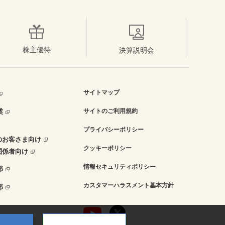
株主優待
決算説明会
サイトマップ
業
サイトのご利用規約
プライバシーポリシー
のお客さま向け
クッキーポリシー
関係者向け
情報セキュリティポリシー
部
カスタマーハラスメント基本方針
部