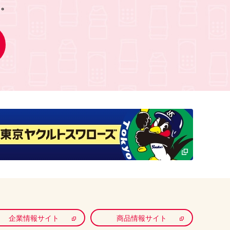
を。
企業情報サイト
商品情報サイト