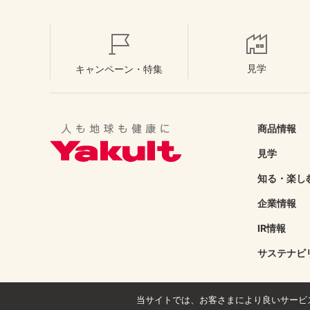
見学
キャンペーン・特集
商品情報
見学
知る・楽し
企業情報
IR情報
サステナビ
当サイトでは、お客さまにより良いサービ