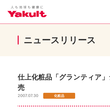
ニュースリリース
仕上化粧品「グランティア」
売
2007.07.30
化粧品