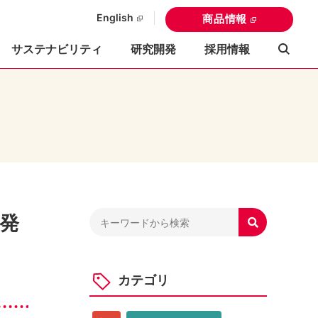
English
商品情報
サステナビリティ
研究開発
採用情報
発

カテゴリ