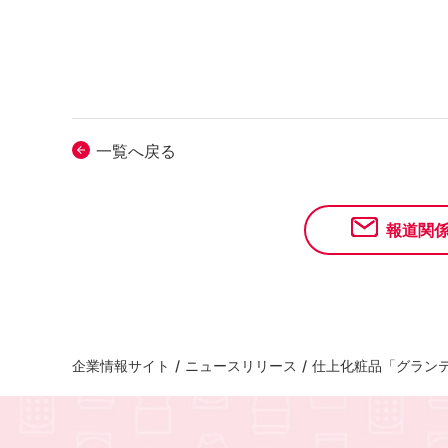
一覧へ戻る
報道関
企業情報サイト
/
ニュースリリース
/
仕上化粧品「グラン