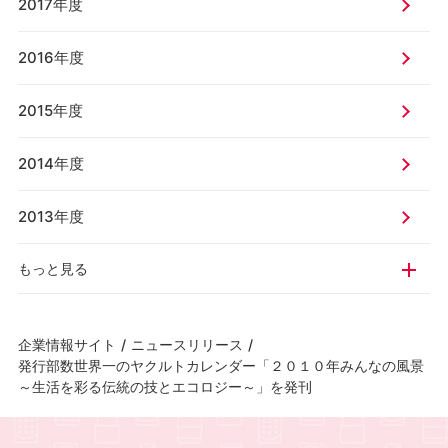
2017年度
2016年度
2015年度
2014年度
2013年度
もっと見る
企業情報サイト
/
ニュースリリース
/
発行部数世界一のヤクルトカレンダー「２０１０年みんなの風景
～生活を彩る伝統の技とエコロジー～」を発刊