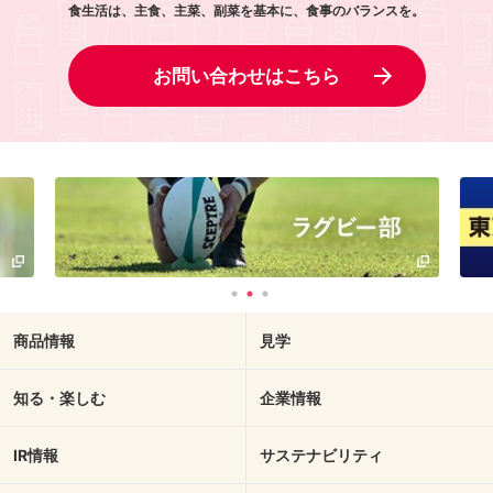
食生活は、主食、主菜、副菜を基本に、食事のバランスを。
お問い合わせはこちら
商品情報
見学
知る・楽しむ
企業情報
IR情報
サステナビリティ