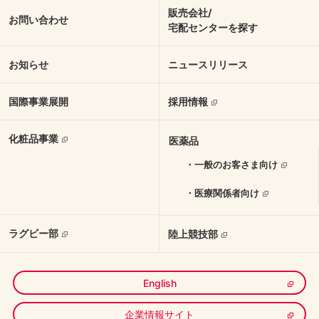
販売会社/
お問い合わせ
宅配センターを探す
お知らせ
ニュースリリース
国際事業展開
採用情報
化粧品事業
医薬品
・一般のお客さま向け
・医療関係者向け
ラグビー部
陸上競技部
English
企業情報サイト