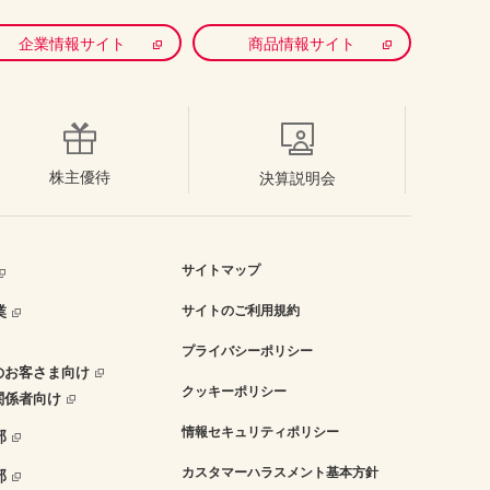
企業情報サイト
商品情報サイト
株主優待
決算説明会
サイトマップ
業
サイトのご利用規約
プライバシーポリシー
のお客さま向け
クッキーポリシー
関係者向け
情報セキュリティポリシー
部
カスタマーハラスメント基本方針
部