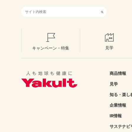
検索キーワード入力
見学
キャンペーン・特集
商品情報
見学
知る・楽し
企業情報
IR情報
サステナビ