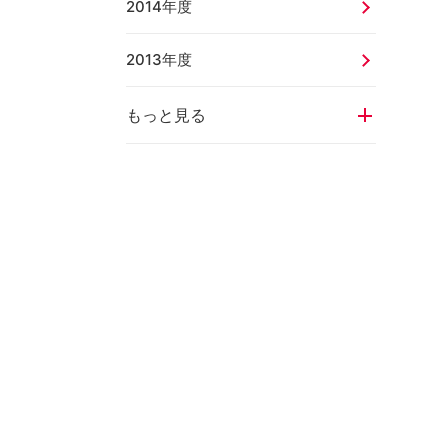
2014年度
2013年度
もっと見る