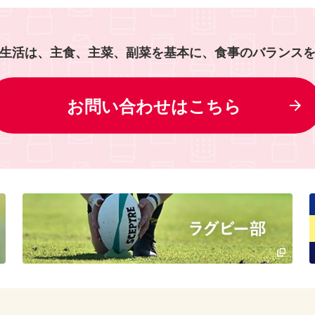
生活は、主食、主菜、副菜を基本に、食事のバランス
お問い合わせはこちら