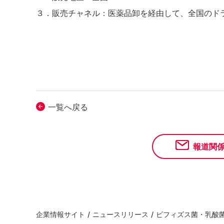
３．販売チャネル：医薬品卸を経由して、全国のド
一覧へ戻る
報道関
企業情報サイト
/
ニュースリリース
/
ビフィズス菌・乳酸