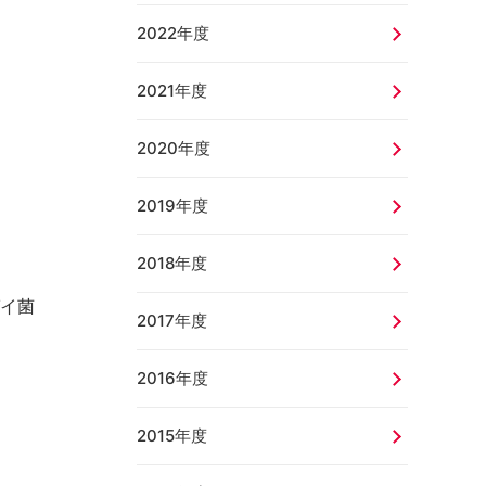
2022年度
2021年度
2020年度
2019年度
2018年度
イ菌
2017年度
2016年度
2015年度