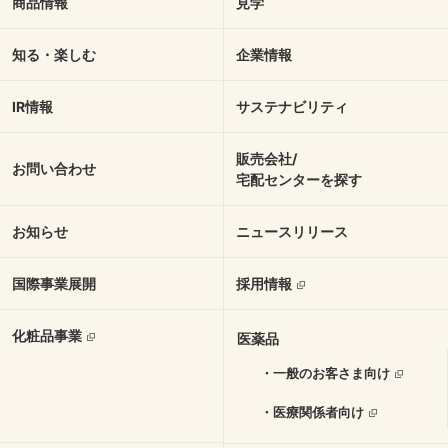
商品情報
見学
知る・楽しむ
企業情報
IR情報
サステナビリティ
販売会社/
お問い合わせ
宅配センターを探す
お知らせ
ニュースリリース
国際事業展開
採用情報
化粧品事業
医薬品
・一般のお客さま向け
・医療関係者向け