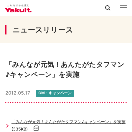
ニュースリリース
「みんなが元気！あんたがたタフマン
♪キャンペーン」を実施
2012.05.17
CM・キャンペーン
「みんなが元気！あんたがたタフマン♪キャンペーン」を実施
(335KB)