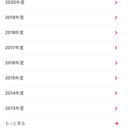
2020年度
2019年度
2018年度
2017年度
2016年度
2015年度
2014年度
2013年度
もっと見る