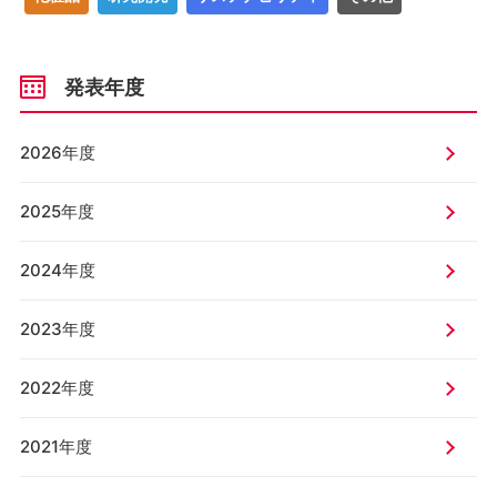
発表年度
2026年度
2025年度
2024年度
2023年度
2022年度
2021年度