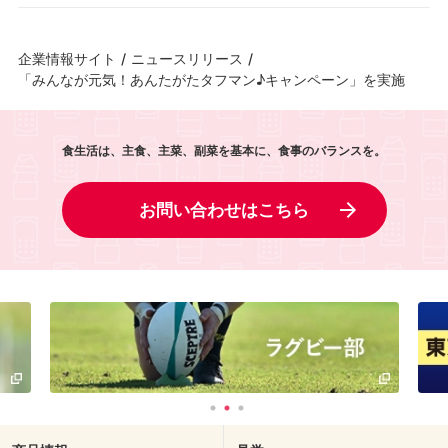
企業情報サイト
/
ニュースリリース
/
「みんなが元気！あんたがたタフマン♪キャンペーン」を実施
食生活は、主食、主菜、副菜を基本に、食事のバランスを。
お問い合わせはこちら