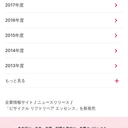
2017年度
2016年度
2015年度
2014年度
2013年度
もっと見る
企業情報サイト
/
ニュースリリース
/
「ビサイクル リフトリペア エッセンス」を新発売