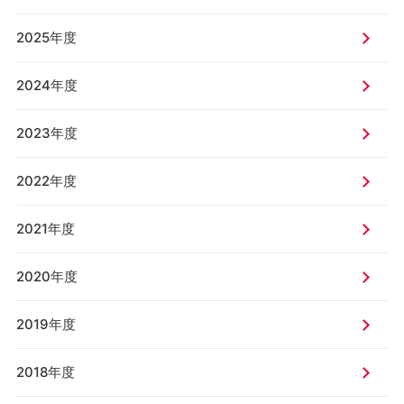
2025年度
2024年度
2023年度
2022年度
2021年度
2020年度
2019年度
2018年度