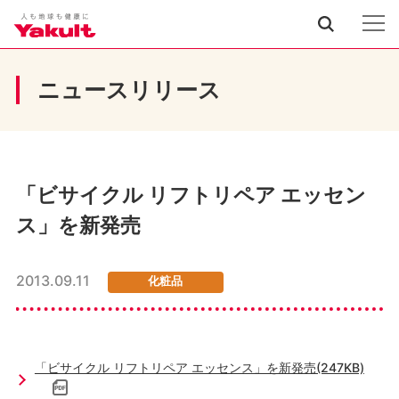
ニュースリリース
「ビサイクル リフトリペア エッセン
ス」を新発売
2013.09.11
化粧品
「ビサイクル リフトリペア エッセンス」を新発売(247KB)