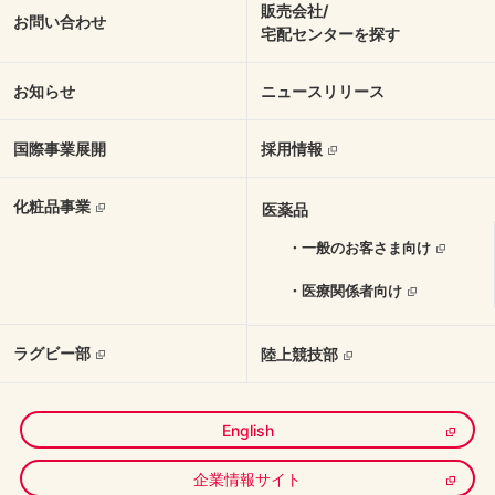
販売会社/
お問い合わせ
宅配センターを探す
お知らせ
ニュースリリース
国際事業展開
採用情報
化粧品事業
医薬品
・一般のお客さま向け
・医療関係者向け
ラグビー部
陸上競技部
English
企業情報サイト