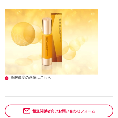
高解像度の画像はこちら
報道関係者向けお問い合わせフォーム