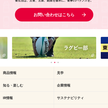
食生活は、主食、主菜、副菜を基本に、食事のバランスを。
お問い合わせはこちら
商品情報
見学
知る・楽しむ
企業情報
IR情報
サステナビリティ