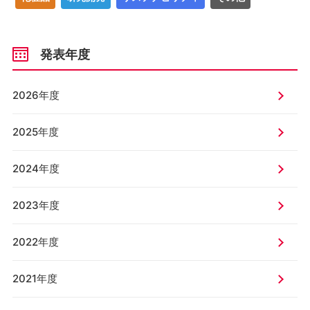
発表年度
2026年度
2025年度
2024年度
2023年度
2022年度
2021年度