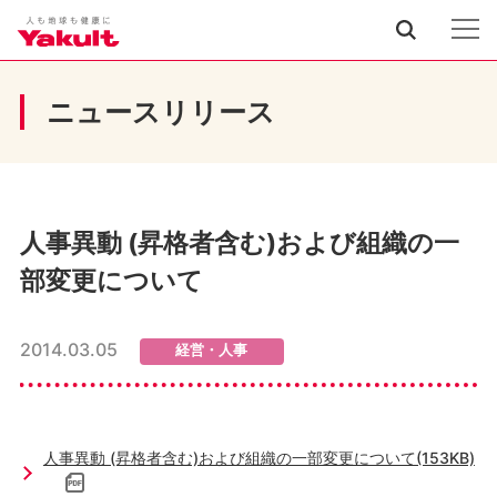
ニュースリリース
人事異動 (昇格者含む)および組織の一
部変更について
2014.03.05
経営・人事
人事異動 (昇格者含む)および組織の一部変更について(153KB)