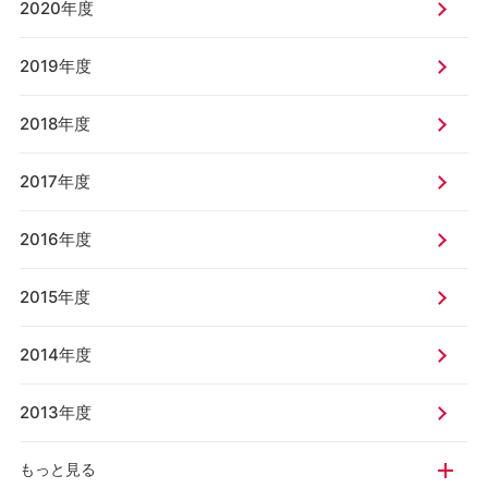
2020年度
2019年度
2018年度
2017年度
2016年度
2015年度
2014年度
2013年度
もっと見る