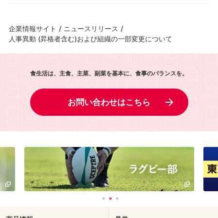
企業情報サイト
/
ニュースリリース
/
人事異動 (昇格者含む)および組織の一部変更について
食生活は、主食、主菜、副菜を基本に、食事のバランスを。
お問い合わせはこちら