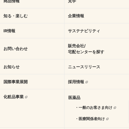
商品情報
見学
知る・楽しむ
企業情報
IR情報
サステナビリティ
販売会社/
お問い合わせ
宅配センターを探す
お知らせ
ニュースリリース
国際事業展開
採用情報
化粧品事業
医薬品
・一般のお客さま向け
・医療関係者向け