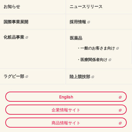
お知らせ
ニュースリリース
国際事業展開
採用情報
化粧品事業
医薬品
・一般のお客さま向け
・医療関係者向け
ラグビー部
陸上競技部
English
企業情報サイト
商品情報サイト