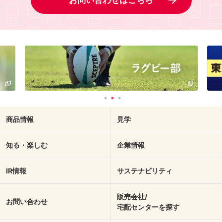
お問い合わせはこちら
商品情報
見学
知る・楽しむ
企業情報
IR情報
サステナビリティ
販売会社/
お問い合わせ
宅配センターを探す