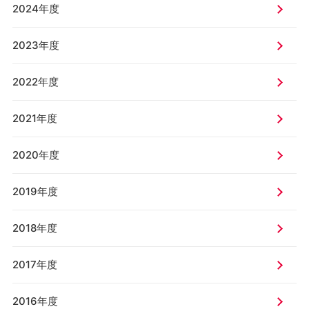
2024年度
2023年度
2022年度
2021年度
2020年度
2019年度
2018年度
2017年度
2016年度