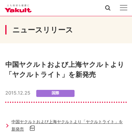
ニュースリリース
中国ヤクルトおよび上海ヤクルトより
「ヤクルトライト」を新発売
2015.12.25
国際
中国ヤクルトおよび上海ヤクルトより「ヤクルトライト」を
新発売