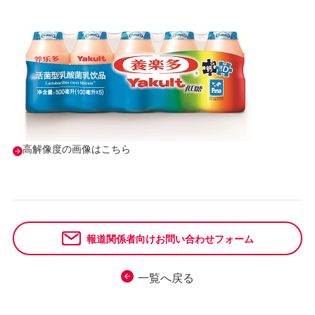
高解像度の画像はこちら
報道関係者向けお問い合わせフォーム
一覧へ戻る