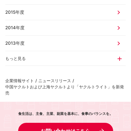
2015年度
2014年度
2013年度
もっと見る
企業情報サイト
/
ニュースリリース
/
中国ヤクルトおよび上海ヤクルトより「ヤクルトライト」を新発
売
食生活は、主食、主菜、副菜を基本に、食事のバランスを。