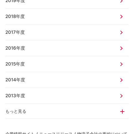
2019年度
2018年度
2017年度
2016年度
2015年度
2014年度
2013年度
もっと見る
企業情報サイト
/
ニュースリリース
/
物流子会社の再編について