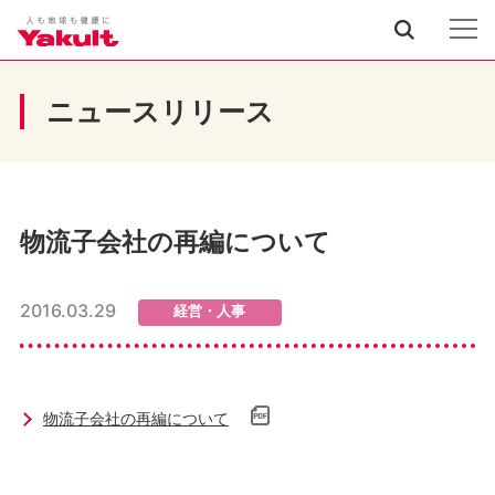
ニュースリリース
物流子会社の再編について
2016.03.29
経営・人事
物流子会社の再編について