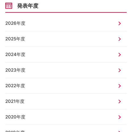
発表年度
2026年度
2025年度
2024年度
2023年度
2022年度
2021年度
2020年度