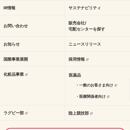
IR情報
サステナビリティ
販売会社/
お問い合わせ
宅配センターを探す
お知らせ
ニュースリリース
国際事業展開
採用情報
化粧品事業
医薬品
・一般のお客さま向け
・医療関係者向け
ラグビー部
陸上競技部