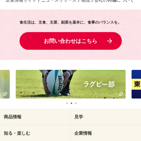
食生活は、主食、主菜、副菜を基本に、食事のバランスを。
お問い合わせはこちら
商品情報
見学
知る・楽しむ
企業情報