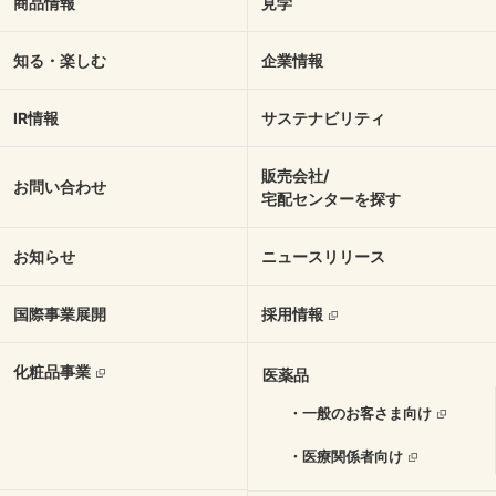
商品情報
見学
知る・楽しむ
企業情報
IR情報
サステナビリティ
販売会社/
お問い合わせ
宅配センターを探す
お知らせ
ニュースリリース
国際事業展開
採用情報
化粧品事業
医薬品
・一般のお客さま向け
・医療関係者向け