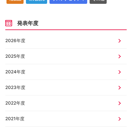
発表年度
2026年度
2025年度
2024年度
2023年度
2022年度
2021年度