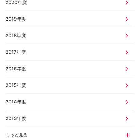
2020年度
2019年度
2018年度
2017年度
2016年度
2015年度
2014年度
2013年度
もっと見る