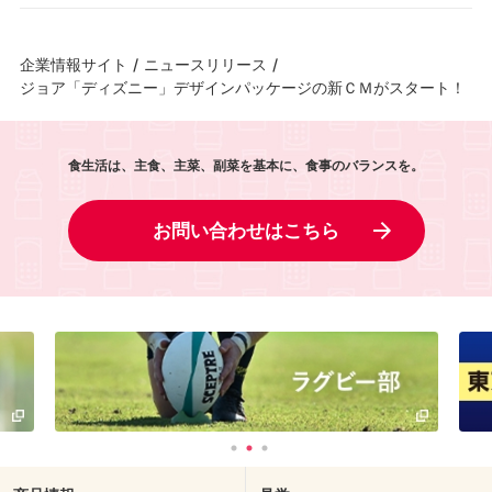
企業情報サイト
/
ニュースリリース
/
ジョア「ディズニー」デザインパッケージの新ＣＭがスタート！
食生活は、主食、主菜、副菜を基本に、食事のバランスを。
お問い合わせはこちら