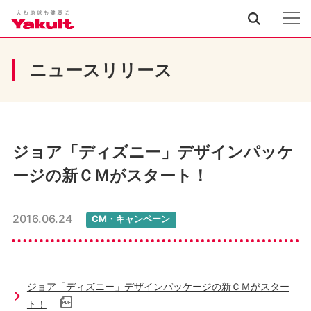
ニュースリリース
ジョア「ディズニー」デザインパッケ
ージの新ＣＭがスタート！
2016.06.24
CM・キャンペーン
ジョア「ディズニー」デザインパッケージの新ＣＭがスター
ト！