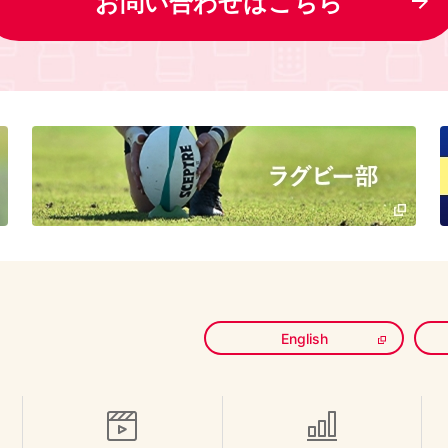
お問い合わせはこちら
English