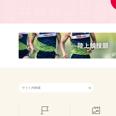
検索キーワード入力