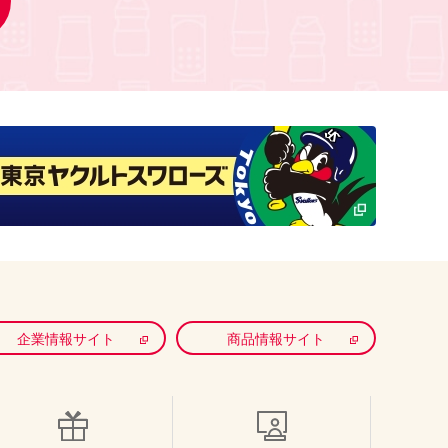
企業情報サイト
商品情報サイト