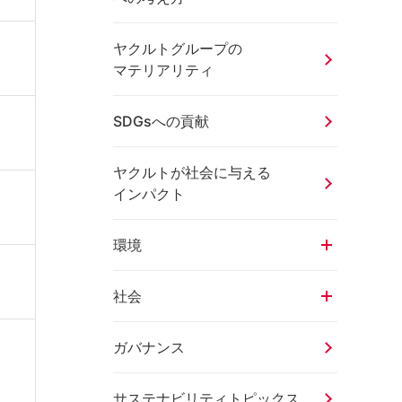
ヤクルトグループの
マテリアリティ
SDGsへの貢献
ヤクルトが社会に与える
インパクト
環境
社会
ガバナンス
サステナビリティトピックス