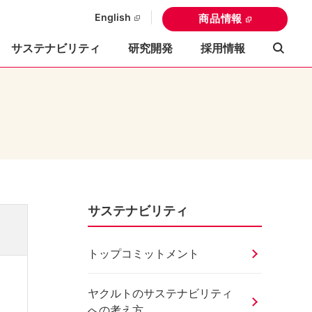
English
商品情報
サステナビリティ
研究開発
採用情報
サステナビリティ
トップコミットメント
ヤクルトのサステナビリティ
への考え方