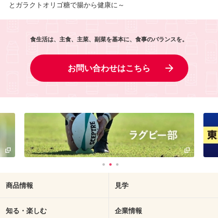
とガラクトオリゴ糖で腸から健康に～
食生活は、主食、主菜、副菜を基本に、食事のバランスを。
お問い合わせはこちら
商品情報
見学
知る・楽しむ
企業情報