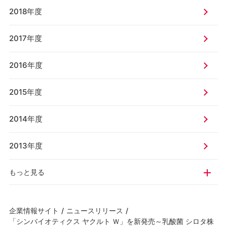
2018年度
2017年度
2016年度
2015年度
2014年度
2013年度
もっと見る
企業情報サイト
/
ニュースリリース
/
「シンバイオティクス ヤクルト Ｗ」を新発売～乳酸菌 シロタ株