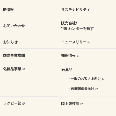
IR情報
サステナビリティ
販売会社/
お問い合わせ
宅配センターを探す
お知らせ
ニュースリリース
国際事業展開
採用情報
化粧品事業
医薬品
・一般のお客さま向け
・医療関係者向け
ラグビー部
陸上競技部