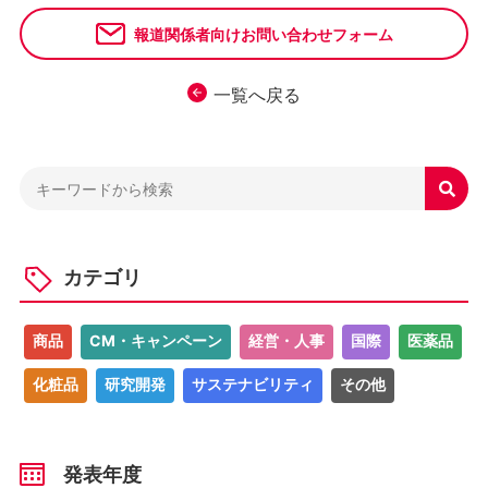
報道関係者向けお問い合わせフォーム
一覧へ戻る

カテゴリ
商品
CM・キャンペーン
経営・人事
国際
医薬品
化粧品
研究開発
サステナビリティ
その他
発表年度