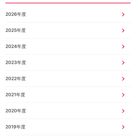
2026年度
2025年度
2024年度
2023年度
2022年度
2021年度
2020年度
2019年度