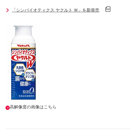
「シンバイオティクス ヤクルト Ｗ」を新発売
高解像度の画像はこちら