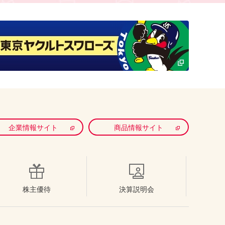
企業情報サイト
商品情報サイト
株主優待
決算説明会