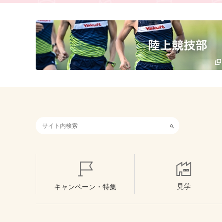
検索キーワード入力
見学
キャンペーン・特集