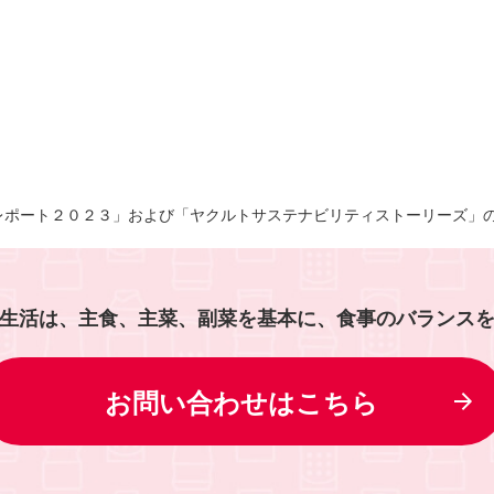
レポート２０２３」および「ヤクルトサステナビリティストーリーズ」
生活は、主食、主菜、副菜を基本に、食事のバランス
お問い合わせはこちら