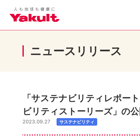
ニュースリリース
「サステナビリティレポート
ビリティストーリーズ」の公
2023.09.27
サステナビリティ