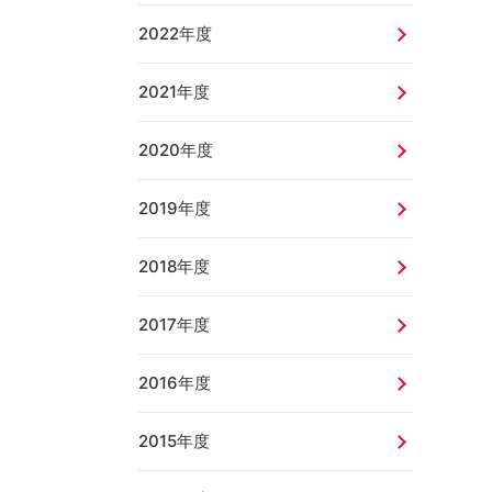
2022年度
2021年度
2020年度
2019年度
2018年度
2017年度
2016年度
2015年度