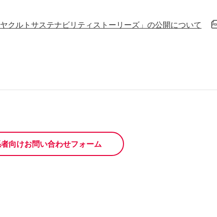
ヤクルトサステナビリティストーリーズ」の公開について
係者向けお問い合わせフォーム