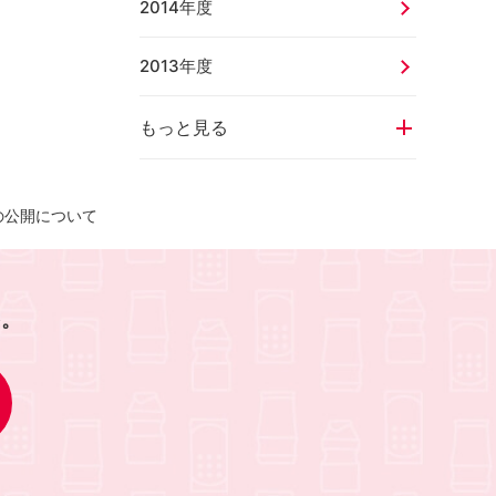
2014年度
2013年度
もっと見る
の公開について
を。