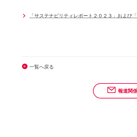
「サステナビリティレポート２０２３」および「
一覧へ戻る
報道関