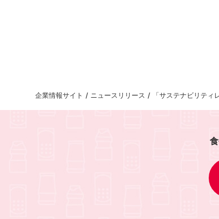
企業情報サイト
/
ニュースリリース
/
「サステナビリティ
食