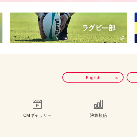
English
CMギャラリー
決算短信