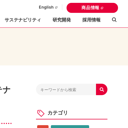
English
商品情報
サステナビリティ
研究開発
採用情報
テナ

カテゴリ