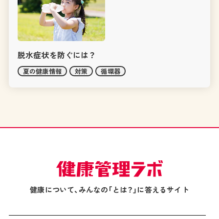
脱水症状を防ぐには？
夏の健康情報
対策
循環器
健康について、みんなの「とは？」に答えるサイト