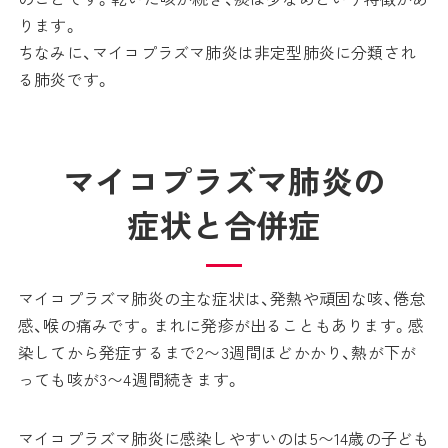
ります。
ちなみに、マイコプラズマ肺炎は非定型肺炎に分類され
る肺炎です。
マイコプラズマ肺炎の
症状と合併症
マイコプラズマ肺炎の主な症状は、発熱や頑固な咳、倦怠
感、喉の痛みです。まれに発疹が出ることもあります。感
染してから発症するまで2〜3週間ほどかかり、熱が下が
っても咳が3〜4週間続きます。
マイコプラズマ肺炎に感染しやすいのは5〜14歳の子ども