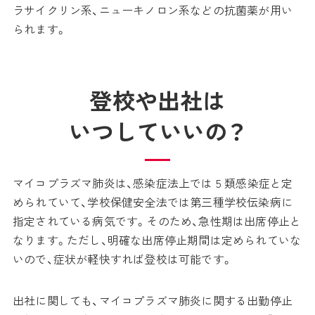
ラサイクリン系、ニューキノロン系などの抗菌薬が用い
られます。
登校や出社は
いつしていいの？
マイコプラズマ肺炎は、感染症法上では 5 類感染症と定
められていて、学校保健安全法では第三種学校伝染病に
指定されている病気です。そのため、急性期は出席停止と
なります。ただし、明確な出席停止期間は定められていな
いので、症状が軽快すれば登校は可能です。
出社に関しても、マイコプラズマ肺炎に関する出勤停止