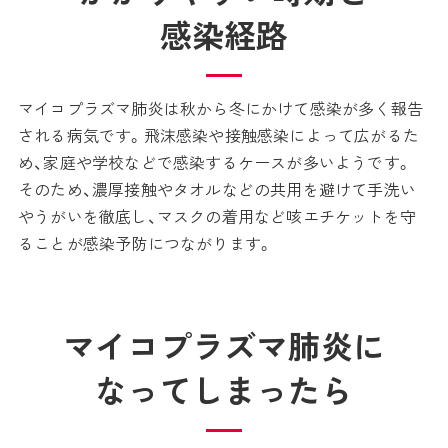
感染経路
マイコプラズマ肺炎は秋から冬にかけて感染が多く報告
される病気です。飛沫感染や接触感染によって広がるた
め、家庭や学校などで感染するケースが多いようです。
そのため、濃厚接触やタオルなどの共用を避けて手洗い
やうがいを徹底し、マスクの着用など咳エチケットを守
ることが感染予防につながります。
マイコプラズマ肺炎に
なってしまったら