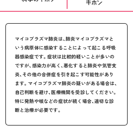
マイコプラズマ肺炎は、肺炎マイコプラズマと
いう病原体に感染することによって起こる呼吸
器感染症です。症状は比較的軽いことが多いの
ですが、感染力が高く、悪化すると肺炎や気管支
炎、その他の合併症を引き起こす可能性があり
ます。マイコプラズマ肺炎の疑いがある場合は、
自己判断を避け、医療機関を受診してください。
特に発熱や咳などの症状が続く場合、適切な診
断と治療が必要です。