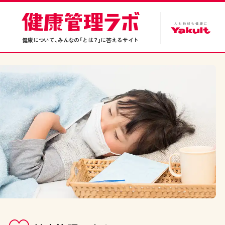
健康について、みんなの「とは？」に答えるサイト