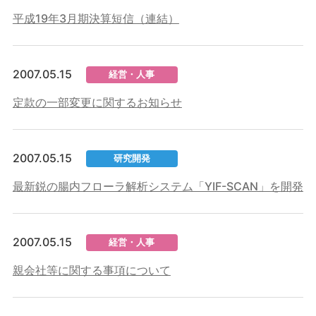
平成19年3月期決算短信（連結）
2007.05.15
経営・人事
定款の一部変更に関するお知らせ
2007.05.15
研究開発
最新鋭の腸内フローラ解析システム「YIF-SCAN」を開発
2007.05.15
経営・人事
親会社等に関する事項について