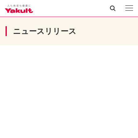
ニュースリリース