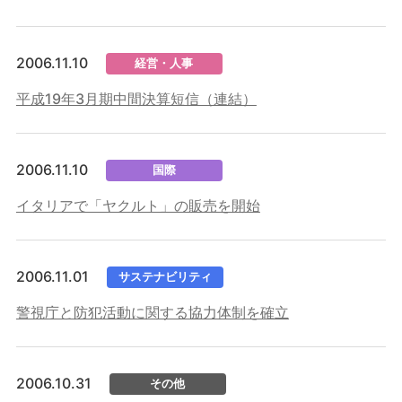
2006.11.10
経営・人事
平成19年3月期中間決算短信（連結）
2006.11.10
国際
イタリアで「ヤクルト」の販売を開始
2006.11.01
サステナビリティ
警視庁と防犯活動に関する協力体制を確立
2006.10.31
その他