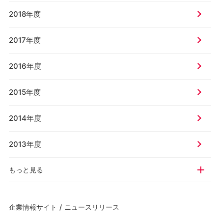
2018年度
2017年度
2016年度
2015年度
2014年度
2013年度
もっと見る
企業情報サイト
/
ニュースリリース