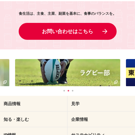
食生活は、主食、主菜、副菜を基本に、食事のバランスを。
お問い合わせはこちら
商品情報
見学
知る・楽しむ
企業情報
IR情報
サステナビリティ