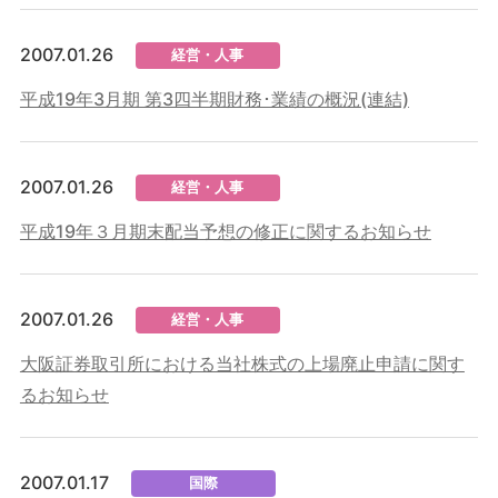
2007.01.26
経営・人事
平成19年3月期 第3四半期財務･業績の概況(連結)
2007.01.26
経営・人事
平成19年３月期末配当予想の修正に関するお知らせ
2007.01.26
経営・人事
大阪証券取引所における当社株式の上場廃止申請に関す
るお知らせ
2007.01.17
国際