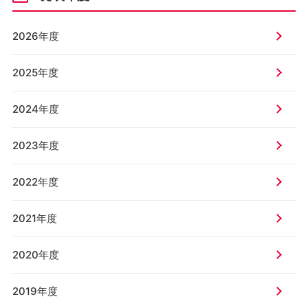
2026年度
2025年度
2024年度
2023年度
2022年度
2021年度
2020年度
2019年度