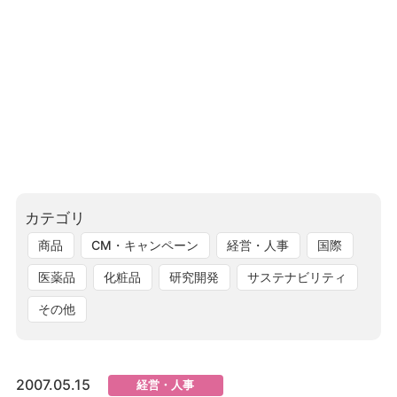
カテゴリ
商品
CM・キャンペーン
経営・人事
国際
医薬品
化粧品
研究開発
サステナビリティ
その他
2007.05.15
経営・人事