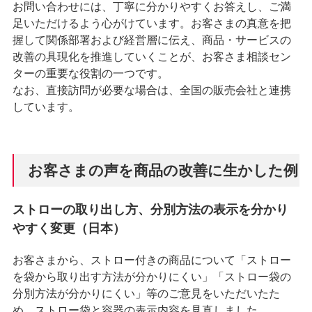
お問い合わせには、丁寧に分かりやすくお答えし、ご満
足いただけるよう心がけています。お客さまの真意を把
握して関係部署および経営層に伝え、商品・サービスの
改善の具現化を推進していくことが、お客さま相談セン
ターの重要な役割の一つです。
なお、直接訪問が必要な場合は、全国の販売会社と連携
しています。
お客さまの声を商品の改善に生かした例
ストローの取り出し方、分別方法の表示を分かり
やすく変更（日本）
お客さまから、ストロー付きの商品について「ストロー
を袋から取り出す方法が分かりにくい」「ストロー袋の
分別方法が分かりにくい」等のご意見をいただいたた
め、ストロー袋と容器の表示内容を見直しました。