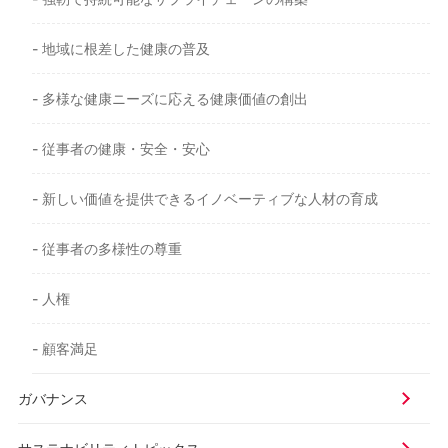
- 地域に根差した健康の普及
- 多様な健康ニーズに応える健康価値の創出
- 従事者の健康・安全・安心
- 新しい価値を提供できるイノベーティブな人材の育成
- 従事者の多様性の尊重
- 人権
- 顧客満足
ガバナンス