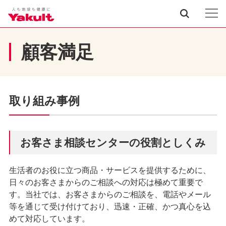
顧客満足
取り組み事例
お客さま相談センターの役割としくみ
生活者のお役に立つ商品・サービスを提供するために、
日々のお客さまからのご相談への対応は極めて重要で
す。当社では、お客さまからのご相談を、電話やメール
等を通じて受け付けており、迅速・正確、かつ真心を込
めて対応しています。