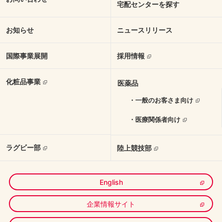
宅配センターを探す
お知らせ
ニュースリリース
国際事業展開
採用情報
化粧品事業
医薬品
・一般のお客さま向け
・医療関係者向け
ラグビー部
陸上競技部
English
企業情報サイト