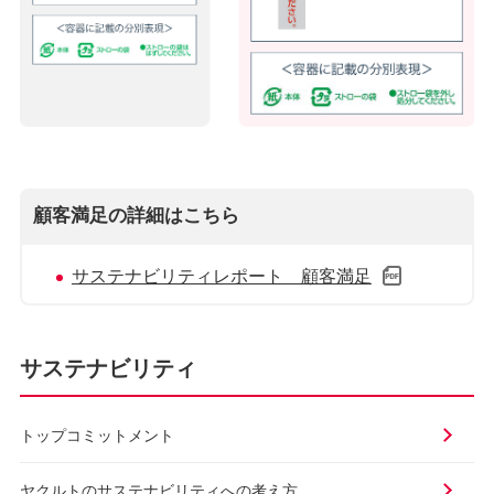
顧客満足の詳細はこちら
サステナビリティレポート 顧客満足
サステナビリティ
トップコミットメント
ヤクルトのサステナビリティ
への考え方