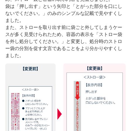
袋は「押し出す」という矢印と「とがった部分を口にし
ないでください。」のみのシンプルな記載で見やすくし
ました。
また、ストローを取り出す前に袋ごと外してしまうケー
スが多く見受けられたため、容器の表示を「ストロー袋
を外し処分してください。」と変更し、処分時のストロ
ー袋の分別を促す文言であることをより分かりやすくし
ました。