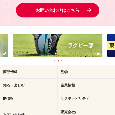
お問い合わせはこちら
商品情報
見学
知る・楽しむ
企業情報
IR情報
サステナビリティ
販売会社/
お問い合わせ