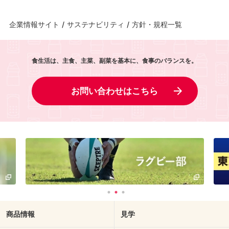
企業情報サイト
/
サステナビリティ
/
方針・規程一覧
食生活は、主食、主菜、副菜を基本に、食事のバランスを。
お問い合わせはこちら
商品情報
見学