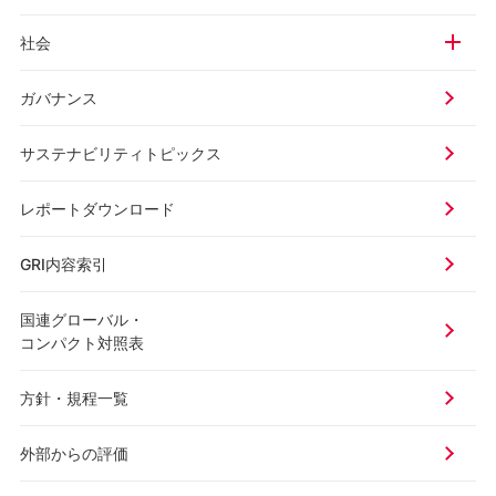
社会
ガバナンス
サステナビリティトピックス
レポートダウンロード
GRI内容索引
国連グローバル・
コンパクト対照表
方針・規程一覧
外部からの評価