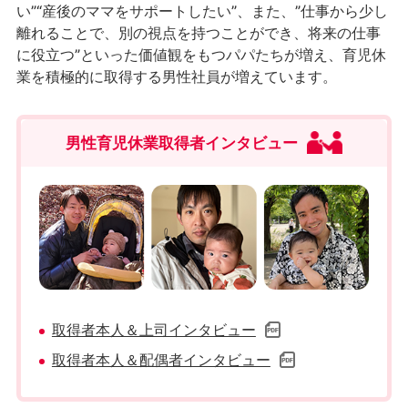
い”“産後のママをサポートしたい”、また、”仕事から少し
離れることで、別の視点を持つことができ、将来の仕事
に役立つ”といった価値観をもつパパたちが増え、育児休
業を積極的に取得する男性社員が増えています。
男性育児休業取得者インタビュー
取得者本人＆上司インタビュー
取得者本人＆配偶者インタビュー