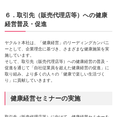
６．取引先（販売代理店等）への健康
経営普及・促進
ヤクルト本社は、「健康経営」のリーディングカンパニ
ーとして、企業理念に基づき、さまざまな健康施策を実
施しています。
そして、取引先（販売代理店等）への健康経営の普及・
促進を通じて「自社従業員を超えた健康経営の促進」に
取り組み、より多くの人々の「健康で楽しい生活づく
り」に貢献していきます。
健康経営セミナーの実施
取引先（販売代理店等）に向けて、健康経営セミナーを