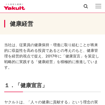
健康経営
当社は、従業員の健康保持・増進に取り組むことが将来
的に収益性を高める投資であるとの考えのもと、健康管
理を経営的視点で捉え、2017年に「健康宣言」を策定し
戦略的に実践する「健康経営」を積極的に推進していま
す。
１．「健康宣言」
ヤクルトは、「人々の健康に貢献する」という理念の実