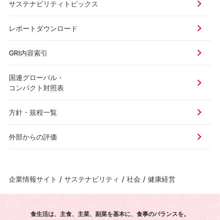
サステナビリティトピックス
レポートダウンロード
GRI内容索引
国連グローバル・
コンパクト対照表
方針・規程一覧
外部からの評価
企業情報サイト
/
サステナビリティ
/
社会
/
健康経営
食生活は、主食、主菜、副菜を基本に、食事のバランスを。