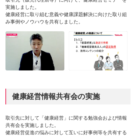
実施しました。
健康経営に取り組む意義や健康課題解決に向けた取り組
み事例やノウハウを共有しました。
健康経営情報共有会の実施
取引先に対して「健康経営」に関する勉強会および情報
共有会を実施しました。
健康経営促進の悩みに対して互いに好事例等を共有する