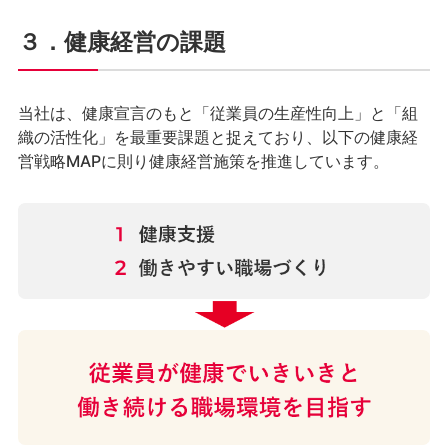
３．健康経営の課題
当社は、健康宣言のもと「従業員の生産性向上」と「組
織の活性化」を最重要課題と捉えており、以下の健康経
営戦略MAPに則り健康経営施策を推進しています。