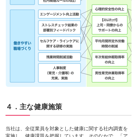
４．主な健康施策
当社は、全従業員を対象とした健康に関する社内調査を
実施し、健康課題を把握しています。そのなかで、「ア