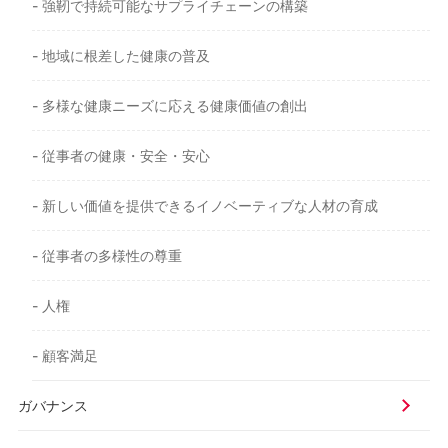
- 強靭で持続可能なサプライチェーンの構築
- 地域に根差した健康の普及
- 多様な健康ニーズに応える健康価値の創出
- 従事者の健康・安全・安心
- 新しい価値を提供できるイノベーティブな人材の育成
- 従事者の多様性の尊重
- 人権
- 顧客満足
ガバナンス