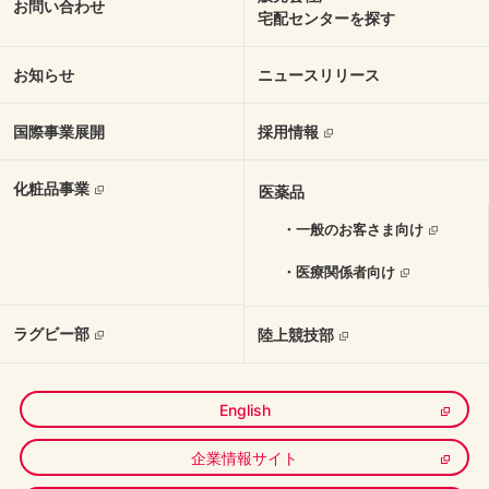
お問い合わせ
宅配センターを探す
お知らせ
ニュースリリース
国際事業展開
採用情報
化粧品事業
医薬品
・一般のお客さま向け
・医療関係者向け
ラグビー部
陸上競技部
English
企業情報サイト