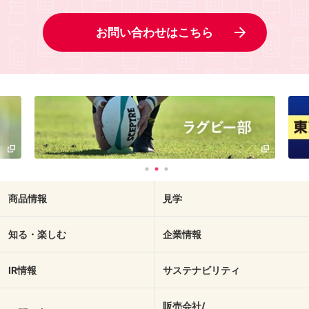
お問い合わせはこちら
商品情報
見学
知る・楽しむ
企業情報
IR情報
サステナビリティ
販売会社/