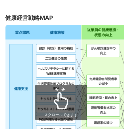
健康経営戦略MAP
スクロールできます