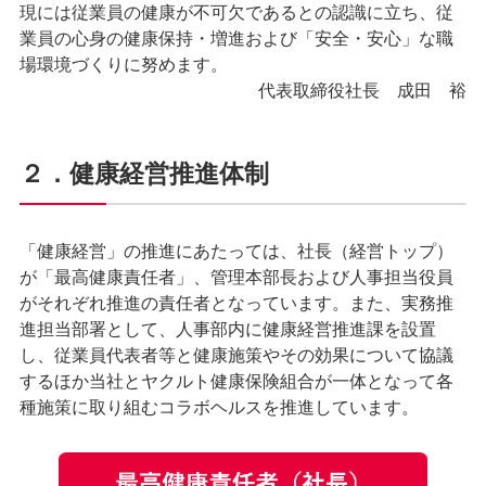
現には従業員の健康が不可欠であるとの認識に立ち、従
業員の心身の健康保持・増進および「安全・安心」な職
場環境づくりに努めます。
代表取締役社長 成田 裕
２．健康経営推進体制
「健康経営」の推進にあたっては、社長（経営トップ）
が「最高健康責任者」、管理本部長および人事担当役員
がそれぞれ推進の責任者となっています。また、実務推
進担当部署として、人事部内に健康経営推進課を設置
し、従業員代表者等と健康施策やその効果について協議
するほか当社とヤクルト健康保険組合が一体となって各
種施策に取り組むコラボヘルスを推進しています。