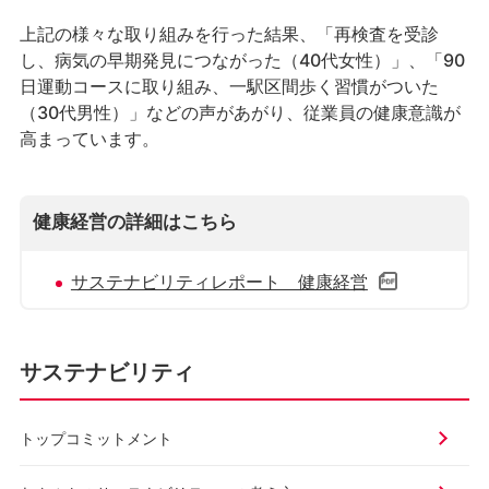
上記の様々な取り組みを行った結果、「再検査を受診
し、病気の早期発見につながった（40代女性）」、「90
日運動コースに取り組み、一駅区間歩く習慣がついた
（30代男性）」などの声があがり、従業員の健康意識が
高まっています。
健康経営の詳細はこちら
サステナビリティレポート 健康経営
サステナビリティ
トップコミットメント